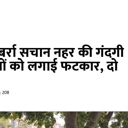
बर्रा सचान नहर की गंदगी
यों को लगाई फटकार, दो
: 208