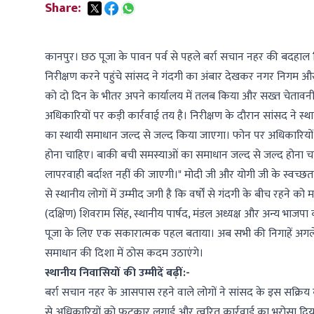
Share:
कानपुर। छठ पूजा के पावन पर्व से पहले बर्रा सचान नहर की बदहाल 
निरीक्षण करने पहुंचे सांसद ने गंदगी का अंबार देखकर नगर निगम औ
को दो दिन के भीतर अपने कार्यालय में तलब किया और सख्त चेतावनी 
अधिकारियों पर कड़ी कार्रवाई तय है। निरीक्षण के दौरान सांसद ने स
का स्थायी समाधान जल्द से जल्द किया जाएगा। फोन पर अधिकारियों क
होना चाहिए। बाकी बची समस्याओं का समाधान जल्द से जल्द होना चाह
लापरवाही बर्दाश्त नहीं की जाएगी।" मोदी जी और योगी जी के स्वच्छत
से स्थानीय लोगों में उम्मीद जगी है कि वर्षों से गंदगी के बीच रहने
(दक्षिण) शिवराम सिंह, स्थानीय पार्षद, मंडल अध्यक्ष और अन्य भाजप
पूजा के लिए एक सकारात्मक पहल बताया। अब सभी की निगाहें अगले 
समाधान की दिशा में ठोस कदम उठाएंगे।
स्थानीय निवासियों की उम्मीदें बढ़ीं:-
बर्रा सचान नहर के आसपास रहने वाले लोगों ने सांसद के इस सक्रि
से अधिकारियों को फटकार लगाई और त्वरित कार्रवाई का भरोसा दिया,