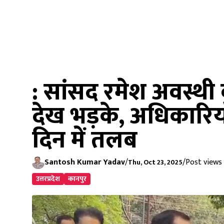
: सांसद रमेश अवस्थी 
देख भड़के, अधिकारि
दिन में तलब
Santosh Kumar Yadav
/
/
Post views 
Thu, Oct 23, 2025
उत्तरप्रदेश
कानपुर