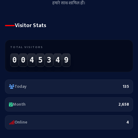
हमारे साथ शामिल हों।
Visitor Stats
TOTAL VISITORS
0
0
4
5
3
4
9
Today
135
Month
2,658
Online
4