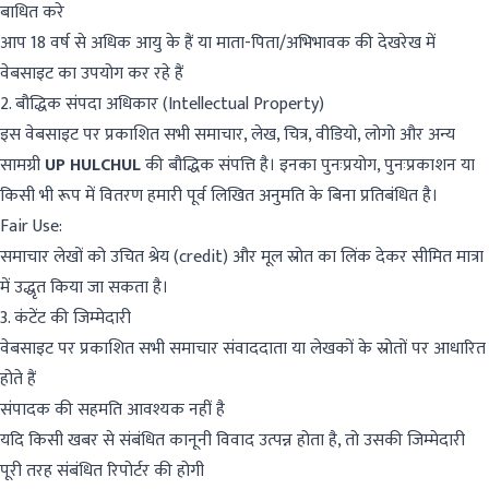
बाधित करे
आप 18 वर्ष से अधिक आयु के हैं या माता-पिता/अभिभावक की देखरेख में
वेबसाइट का उपयोग कर रहे हैं
2. बौद्धिक संपदा अधिकार (Intellectual Property)
इस वेबसाइट पर प्रकाशित सभी समाचार, लेख, चित्र, वीडियो, लोगो और अन्य
सामग्री
UP HULCHUL
की बौद्धिक संपत्ति है। इनका पुनःप्रयोग, पुनःप्रकाशन या
किसी भी रूप में वितरण हमारी पूर्व लिखित अनुमति के बिना प्रतिबंधित है।
Fair Use:
समाचार लेखों को उचित श्रेय (credit) और मूल स्रोत का लिंक देकर सीमित मात्रा
में उद्धृत किया जा सकता है।
3. कंटेंट की जिम्मेदारी
वेबसाइट पर प्रकाशित सभी समाचार संवाददाता या लेखकों के स्रोतों पर आधारित
होते हैं
संपादक की सहमति आवश्यक नहीं है
यदि किसी खबर से संबंधित कानूनी विवाद उत्पन्न होता है, तो उसकी जिम्मेदारी
पूरी तरह संबंधित रिपोर्टर की होगी