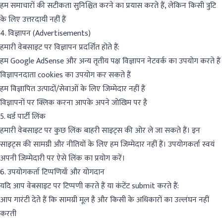
हम समाचारों की सटीकता सुनिश्चित करने का प्रयास करते हैं, लेकिन किसी त्रुटि
के लिए उत्तरदायी नहीं हैं
4. विज्ञापन (Advertisements)
हमारी वेबसाइट पर विज्ञापन प्रदर्शित होते हैं:
हम Google AdSense और अन्य तृतीय पक्ष विज्ञापन नेटवर्क का उपयोग करते हैं
विज्ञापनदाता cookies का उपयोग कर सकते हैं
हम विज्ञापित उत्पादों/सेवाओं के लिए जिम्मेदार नहीं हैं
विज्ञापनों पर क्लिक करना आपके अपने जोखिम पर है
5. थर्ड पार्टी लिंक
हमारी वेबसाइट पर कुछ लिंक बाहरी साइट्स की ओर ले जा सकते हैं। इन
साइट्स की सामग्री और नीतियों के लिए हम जिम्मेदार नहीं हैं। उपयोगकर्ता स्वयं
अपनी जिम्मेदारी पर ऐसे लिंक का प्रयोग करें।
6. उपयोगकर्ता टिप्पणियाँ और योगदान
यदि आप वेबसाइट पर टिप्पणी करते हैं या कंटेंट submit करते हैं:
आप गारंटी देते हैं कि सामग्री मूल है और किसी के अधिकारों का उल्लंघन नहीं
करती