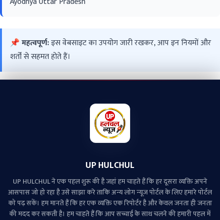
Ayodhya Uttar Pradesh
📌 महत्वपूर्ण:
इस वेबसाइट का उपयोग जारी रखकर, आप इन नियमों और
शर्तों से सहमत होते हैं।
UP HULCHUL
UP HULCHUL ने एक पहल शुरू की है जहां हम चाहते हैं कि हर दूसरा व्‍यक्ति अपने
आसपास जो हो रहा है उसे साझा करे ताकि अन्‍य लोग न्‍यूज पोर्टल के लिए हमारे पोर्टल
को पढ़ सकें। हम मानते हैं कि हर एक व्यक्ति एक रिपोर्टर है और केवल जनता ही जनता
की मदद कर सकती है। हम चाहते हैं कि आप सच्चाई के साथ चलने की हमारी पहल में