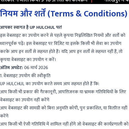
कार ने जारी किया 9-10 अगस्त का कार्यक्रम
|
गोरखपुर में 477
नियम और शर्तें (Terms & Conditions)
आपका स्वागत है UP HULCHUL पर!
इस वेबसाइट का उपयोग करने से पहले कृपया निम्नलिखित नियमों और शर्तों को
ध्यानपूर्वक पढ़ें। इस वेबसाइट पर विज़िट या इसके किसी भी सेवा का उपयोग
करके आप इन शर्तों से सहमत होते हैं। यदि आप इन शर्तों से सहमत नहीं हैं, तो
कृपया वेबसाइट का उपयोग न करें।
अंतिम अपडेट:
06 मार्च 2026
1. वेबसाइट उपयोग की स्वीकृति
UP HULCHUL का उपयोग करते समय आप सहमत होते हैं कि:
आप किसी भी प्रकार की गैरकानूनी, आपत्तिजनक या भ्रामक गतिविधियों के लिए
वेबसाइट का उपयोग नहीं करेंगे
आप वेबसाइट की सामग्री को बिना अनुमति कॉपी, पुनः प्रकाशित, या वितरित नहीं
करेंगे
आप किसी भी ऐसी गतिविधि में शामिल नहीं होंगे जो वेबसाइट की कार्यप्रणाली को