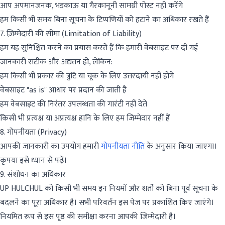
आप अपमानजनक, भड़काऊ या गैरकानूनी सामग्री पोस्ट नहीं करेंगे
हम किसी भी समय बिना सूचना के टिप्पणियों को हटाने का अधिकार रखते हैं
7. ज़िम्मेदारी की सीमा (Limitation of Liability)
हम यह सुनिश्चित करने का प्रयास करते हैं कि हमारी वेबसाइट पर दी गई
जानकारी सटीक और अद्यतन हो, लेकिन:
हम किसी भी प्रकार की त्रुटि या चूक के लिए उत्तरदायी नहीं होंगे
वेबसाइट "as is" आधार पर प्रदान की जाती है
हम वेबसाइट की निरंतर उपलब्धता की गारंटी नहीं देते
किसी भी प्रत्यक्ष या अप्रत्यक्ष हानि के लिए हम जिम्मेदार नहीं हैं
8. गोपनीयता (Privacy)
आपकी जानकारी का उपयोग हमारी
गोपनीयता नीति
के अनुसार किया जाएगा।
कृपया इसे ध्यान से पढ़ें।
9. संशोधन का अधिकार
UP HULCHUL को किसी भी समय इन नियमों और शर्तों को बिना पूर्व सूचना के
बदलने का पूरा अधिकार है। सभी परिवर्तन इस पेज पर प्रकाशित किए जाएंगे।
नियमित रूप से इस पृष्ठ की समीक्षा करना आपकी जिम्मेदारी है।