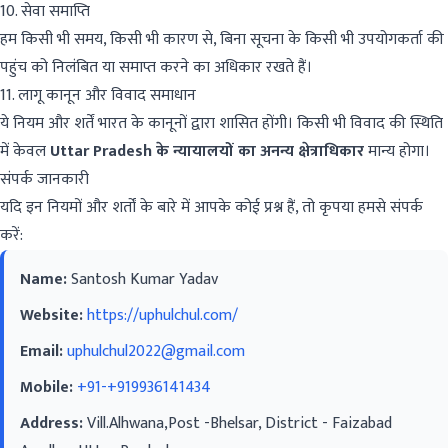
10. सेवा समाप्ति
हम किसी भी समय, किसी भी कारण से, बिना सूचना के किसी भी उपयोगकर्ता की
पहुंच को निलंबित या समाप्त करने का अधिकार रखते हैं।
11. लागू कानून और विवाद समाधान
ये नियम और शर्तें भारत के कानूनों द्वारा शासित होंगी। किसी भी विवाद की स्थिति
में केवल
Uttar Pradesh के न्यायालयों का अनन्य क्षेत्राधिकार
मान्य होगा।
संपर्क जानकारी
यदि इन नियमों और शर्तों के बारे में आपके कोई प्रश्न हैं, तो कृपया हमसे संपर्क
करें:
Name:
Santosh Kumar Yadav
Website:
https://uphulchul.com/
Email:
uphulchul2022@gmail.com
Mobile:
+91-+919936141434
Address:
Vill.Alhwana,Post -Bhelsar, District - Faizabad