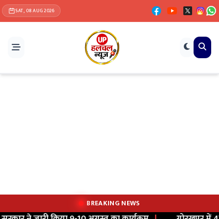
SAT, 08 AUG 2026
BREAKING NEWS