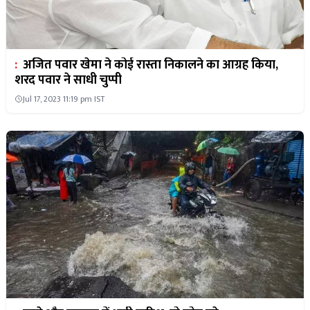
:
अजित पवार खेमा ने कोई रास्ता निकालने का आग्रह किया,
शरद पवार ने साधी चुप्पी
Jul 17, 2023 11:19 pm IST