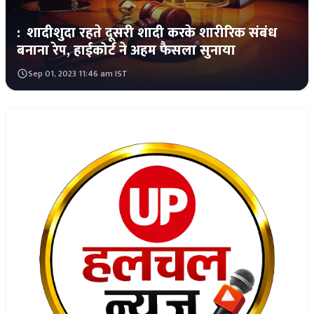
:
शादीशुदा रहते दूसरी शादी करके शारीरिक संबंध
बनाना रेप, हाईकोर्ट ने अहम फैसला सुनाया
Sep 01, 2023 11:46 am IST