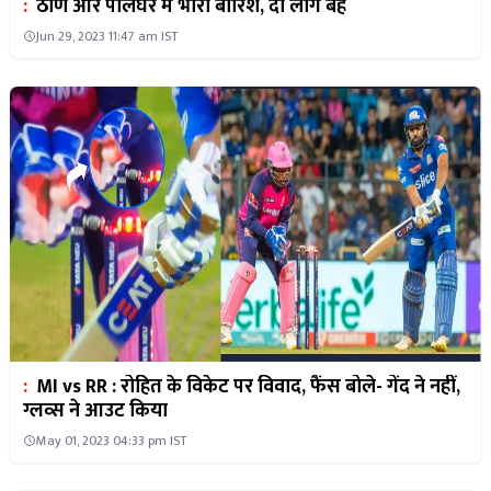
:
ठाणे और पालघर में भारी बारिश, दो लोग बहे
Jun 29, 2023 11:47 am IST
:
MI vs RR : रोहित के विकेट पर विवाद, फैंस बोले- गेंद ने नहीं,
ग्लव्स ने आउट किया
May 01, 2023 04:33 pm IST