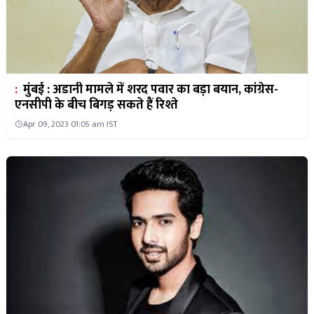
:
मुंबई : अडानी मामले में शरद पवार का बड़ा बयान, कांग्रेस-
एनसीपी के बीच बिगड़ सकते हैं रिश्ते
Apr 09, 2023 01:05 am IST