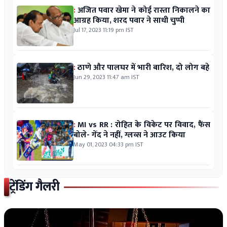
:
अजित पवार खेमा ने कोई रास्ता निकालने का
आग्रह किया, शरद पवार ने साधी चुप्पी
Jul 17, 2023 11:19 pm IST
:
ठाणे और पालघर में भारी बारिश, दो लोग बहे
Jun 29, 2023 11:47 am IST
:
MI vs RR : रोहित के विकेट पर विवाद, फैंस
बोले- गेंद ने नहीं, ग्लव्स ने आउट किया
May 01, 2023 04:33 pm IST
ट्रेंडिंग गैलरी