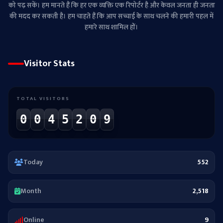
को पढ़ सकें। हम मानते हैं कि हर एक व्यक्ति एक रिपोर्टर है और केवल जनता ही जनता
की मदद कर सकती है। हम चाहते हैं कि आप सच्चाई के साथ चलने की हमारी पहल में
हमारे साथ शामिल हों।
Visitor Stats
TOTAL VISITORS
0
0
4
5
2
0
9
Today
552
Month
2,518
Online
9