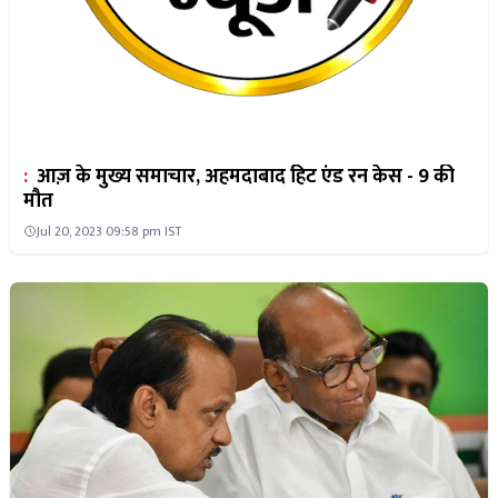
:
आज़ के मुख्य समाचार, अहमदाबाद हिट एंड रन केस - 9 की
मौत
Jul 20, 2023 09:58 pm IST