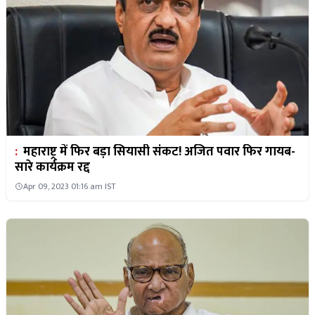
:
महाराष्ट्र में फिर बड़ा सियासी संकट! अजित पवार फिर गायब-
सारे कार्यक्रम रद्द
Apr 09, 2023 01:16 am IST