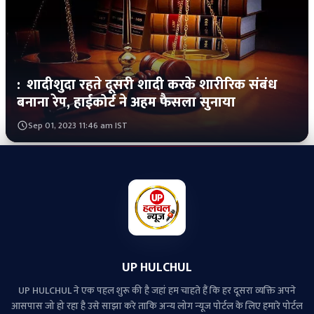
:
शादीशुदा रहते दूसरी शादी करके शारीरिक संबंध
बनाना रेप, हाईकोर्ट ने अहम फैसला सुनाया
Sep 01, 2023 11:46 am IST
UP HULCHUL
UP HULCHUL ने एक पहल शुरू की है जहां हम चाहते हैं कि हर दूसरा व्‍यक्ति अपने
आसपास जो हो रहा है उसे साझा करे ताकि अन्‍य लोग न्‍यूज पोर्टल के लिए हमारे पोर्टल