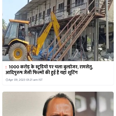
:
1000 करोड़ के स्टूडियो पर चला बुल्डोजर, रामसेतु,
आदिपुरुष जैसी फिल्मों की हुई है यहां शूटिंग
Apr 09, 2023 01:21 am IST