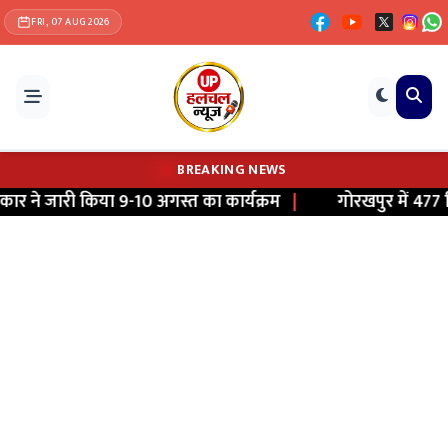
FRI, 07 AUG 2026
BREAKING NEWS
ारी किया 9-10 अगस्त का कार्यक्रम
|
गोरखपुर में 477 किलो संद