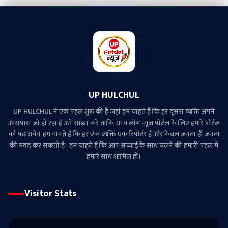
UP HULCHUL
UP HULCHUL ने एक पहल शुरू की है जहां हम चाहते हैं कि हर दूसरा व्‍यक्ति अपने
आसपास जो हो रहा है उसे साझा करे ताकि अन्‍य लोग न्‍यूज पोर्टल के लिए हमारे पोर्टल
को पढ़ सकें। हम मानते हैं कि हर एक व्यक्ति एक रिपोर्टर है और केवल जनता ही जनता
की मदद कर सकती है। हम चाहते हैं कि आप सच्चाई के साथ चलने की हमारी पहल में
हमारे साथ शामिल हों।
Visitor Stats