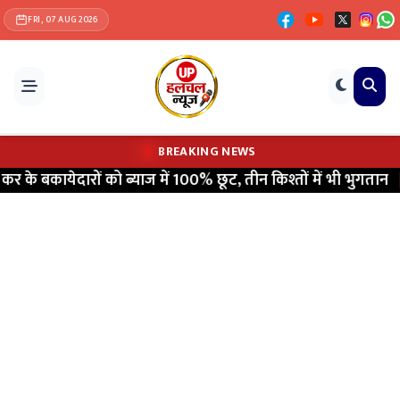
FRI, 07 AUG 2026
BREAKING NEWS
 बकायेदारों को ब्याज में 100% छूट, तीन किश्तों में भी भुगतान
|