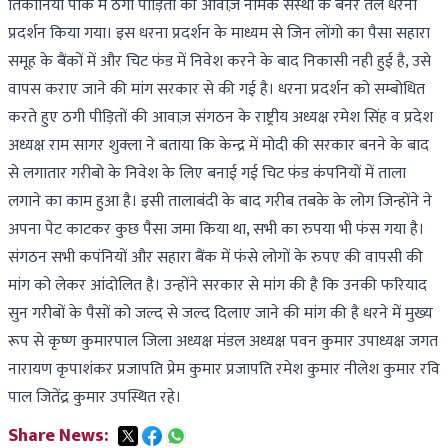
तिकोनिया पार्क में ठगी पीड़ितों की आवाज़ नामक संस्था के बैनर तले धरना
प्रदर्शन किया गया। इस धरना प्रदर्शन के माध्यम से जिन लोंगो का पैसा सहारा
समूह के बैंकों में और चिट फंड में निवेश करने के बाद निकासी नही हुई है, उसे
वापस कराए जाने की मांग सरकार से की गई है। धरना प्रदर्शन को सम्बोधित
करते हुए ठगी पीड़ितों की आवाज़ संगठन के राष्ट्रीय अध्यक्ष रमेश सिंह व प्रदेश
अध्यक्ष राम सागर शुक्ला ने बताया कि केन्द्र में मोदी की सरकार बनने के बाद
से लगातार गरीबो के निवेश के लिए बनाई गई चिट फंड कंपनियों में ताला
लगाने का काम हुआ है। इसी तालाबंदी के बाद गरीब तबके के लोग जिन्होंने ने
अपना पेट काटकर कुछ पैसा जमा किया था, सभी का रुपया भी फंस गया है।
संगठन सभी कपंनियों और सहारा बैंक में फंसे लोगों के रुपए की वापसी की
मांग को लेकर आंदोलित है। उन्होंने सरकार से मांग की है कि उनकी फरियाद
सुन गरीबों के पैसों को जल्द से जल्द दिलाए जाने की मांग की है धरने में मुख्य
रूप से कृष्ण कुमारपाल जिला अध्यक्ष मंडल अध्यक्ष पवन कुमार उपाध्यक्ष जगत
नारायण कृपाशंकर प्रजापति प्रेम कुमार प्रजापति रमेश कुमार नीलेश कुमार रवि
पाल जितेंद्र कुमार उपस्थित रहे।
Share News: