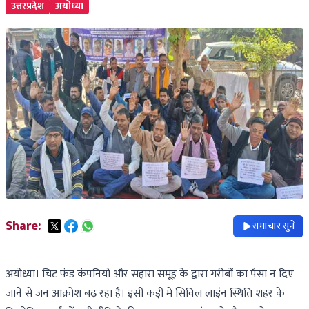
उत्तरप्रदेश
अयोध्या
Share:
समाचार सुनें
अयोध्या। चिट फंड कंपनियों और सहारा समूह के द्वारा गरीबों का पैसा न दिए
जाने से जन आक्रोश बढ़ रहा है। इसी कड़ी मे सिविल लाइंन स्थिति शहर के