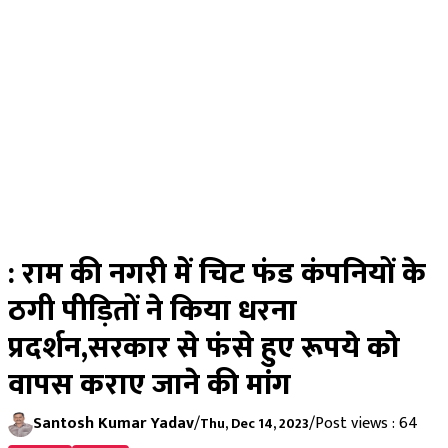
: राम की नगरी में चिट फंड कंपनियों के
ठगी पीड़ितों ने किया धरना
प्रदर्शन,सरकार से फंसे हुए रूपये को
वापस कराए जाने की मांग
Santosh Kumar Yadav
/
/
Post views : 64
Thu, Dec 14, 2023