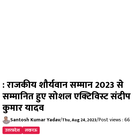
: राजकीय शौर्यवान सम्मान 2023 से
सम्मानित हुए सोशल एक्टिविस्ट संदीप
कुमार यादव
Santosh Kumar Yadav
/
/
Post views : 66
Thu, Aug 24, 2023
उत्तरप्रदेश
लखनऊ