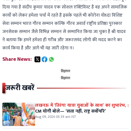
दिया गया है संदीप कुमार यादव एक सोशल एक्टिविस्ट है वह अपने सामाजिक
कार्यो को लेकर हमेशा चर्चा में रहते हैं इसके पहले भी कोरोना योध्दा विशिष्ट
सेवा सम्मान भारत गौरव सम्मान कल्कि गौरव अवार्ड राष्ट्रीय प्रतिष्ठा पुरस्कार
जनसेवक सम्मान जैसे विभिन्न सम्मान से सम्मानित किया जा चुका है श्री यादव
ने बताया कि हमने हमेशा ही गरीब और‌ जरूरतमंद लोगो की मदद करने का
कार्य किया है और आगे भी यह जारी रहेगा न।
Share News:
विज्ञापन
विज्ञापन
जरूरी खबरें
लखनऊ में ‘तिरंगा यात्रा युवाओं के साथ’ का शुभारंभ, :
CM योगी बोले— ‘सत्ता नहीं, राष्ट्र सर्वोपरि’
Aug 09, 2026 05:39 am IST