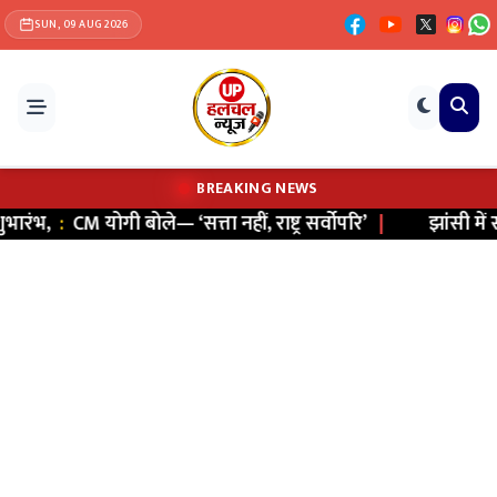
SUN, 09 AUG 2026
BREAKING NEWS
रंभ,
:
CM योगी बोले— ‘सत्ता नहीं, राष्ट्र सर्वोपरि’
|
झांसी में साइ