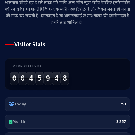
आसपास जो हो रहा है उसे साझा करे ताकि अन्‍य लोग न्‍यूज पोर्टल के लिए हमारे पोर्टल
को पढ़ सकें। हम मानते हैं कि हर एक व्यक्ति एक रिपोर्टर है और केवल जनता ही जनता
की मदद कर सकती है। हम चाहते हैं कि आप सच्चाई के साथ चलने की हमारी पहल में
हमारे साथ शामिल हों।
Visitor Stats
TOTAL VISITORS
0
0
4
5
9
4
8
Today
291
Month
3,257