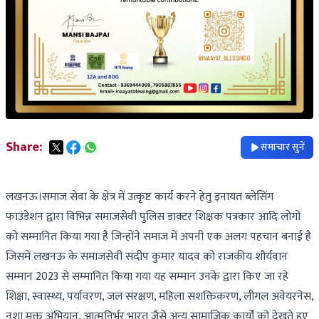
Share:
समाचार सुनें
लखनऊ।समाज सेवा के क्षेत्र में उत्कृष्ट कार्य करने हेतु इनायत ब्लेसिंग
फाउंडेशन द्वारा विभिन्न समाजसेवी पुलिस डाक्टर शिक्षक पत्रकार आदि लोगों
को सम्मानित किया गया है जिन्होंने समाज में अपनी एक अलग पहचान बनाई है
जिसमें लखनऊ के समाजसेवी संदीप कुमार यादव को राजकीय शौर्यवान
सम्मान 2023 से सम्मानित किया गया यह सम्मान उनके द्वारा किए जा रहे
शिक्षा, स्वास्थ्य, पर्यावरण, जल संरक्षण, महिला सशक्तिकरण, लीगल अवेयरनेस,
नशा मुक्त अभियान, आत्मनिर्भर भारत जैसे अन्य सामाजिक कार्यों को देखते हुए