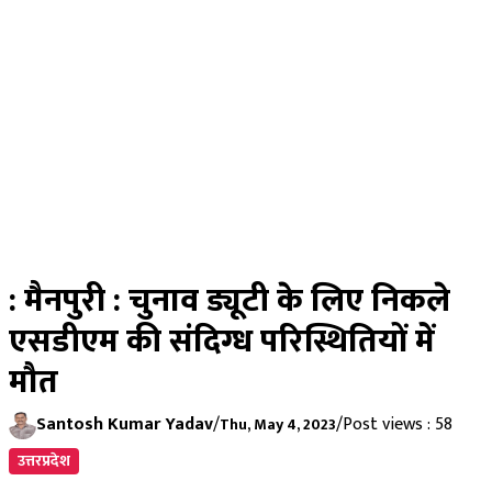
: मैनपुरी : चुनाव ड्यूटी के लिए निकले
एसडीएम की संदिग्ध परिस्थितियों में
मौत
Santosh Kumar Yadav
/
/
Post views : 58
Thu, May 4, 2023
उत्तरप्रदेश