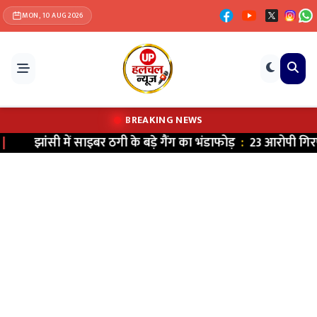
MON, 10 AUG 2026
BREAKING NEWS
झांसी में साइबर ठगी के बड़े गैंग का भंडाफोड़
:
23 आरोपी गिरफ्तार;