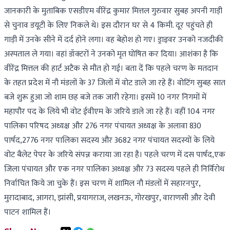
जानकारी के मुताबिक एसडीएम वीरेंद्र कुमार मित्तल गुरुवार सुबह अपनी गाड़ी
से चुनाव डयूटी के लिए निकले थे। इस दौरान घर से 4 किमी. दूर पहुंचते ही
गाड़ी में उनके सीने में दर्द होने लगा। वह बेहोश हो गए। ड्राइवर उनको नजदीकी
अस्पताल ले गया। वहां डॉक्टरों ने उनको मृत घोषित कर दिया। आशंका है कि
वीरेंद्र मित्तल की हार्ट अटैक से मौत हो गई। बता दें कि पहले चरण के मतदान
के तहत प्रदेश में नौ मंडलों के 37 जिलों में वोट डाले जा रहे हैं। वोटिंग सुबह सात
बजे शुरू हुआ जो शाम छह बजे तक जारी रहेगा। इसमें 10 नगर निगमों में
महापौर पद के लिये भी वोट ईवीएम के जरिये डाले जा रहे हैं। वहीं 104 नगर
पालिका परिषद अध्यक्ष और 276 नगर पंचायत अध्यक्ष के अलावा 830
पार्षद,2776 नगर पालिका सदस्य और 3682 नगर पंचायत सदस्यों के लिये
वोट बैलेट पेपर के जरिये संपन्न कराया जा रहा है। पहले चरण में दस पार्षद,एक
जिला पंचायत और एक नगर पालिका अध्यक्ष और 73 सदस्य पहले ही निर्विरोध
निर्वाचित किये जा चुके हैं। इस चरण में शामिल नौ मंडलों में सहारनपुर,
मुरादाबाद, आगरा, झांसी, प्रयागराज, लखनऊ, गोरखपुर, वाराणसी और देवी
पाटन शामिल हैं।