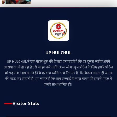
UP HULCHUL
UP HULCHUL ने एक पहल शुरू की है जहां हम चाहते हैं कि हर दूसरा व्‍यक्ति अपने
आसपास जो हो रहा है उसे साझा करे ताकि अन्‍य लोग न्‍यूज पोर्टल के लिए हमारे पोर्टल
को पढ़ सकें। हम मानते हैं कि हर एक व्यक्ति एक रिपोर्टर है और केवल जनता ही जनता
की मदद कर सकती है। हम चाहते हैं कि आप सच्चाई के साथ चलने की हमारी पहल में
हमारे साथ शामिल हों।
Visitor Stats