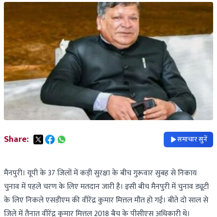
Share:
समाचार सुनें
मैनपुरी। यूपी के 37 जिलों में कड़ी सुरक्षा के बीच गुरूवार सुबह से निकाय
चुनाव में पहले चरण के लिए मतदान जारी है। इसी बीच मैनपुरी में चुनाव ड्यूटी
के लिए निकले एसडीएम की वीरेंद्र कुमार मित्तल मौत हो गई। बीते दो साल से
जिले में तैनात वीरेंद्र कुमार मित्तल 2018 बैच के पीसीएस अधिकारी थे।