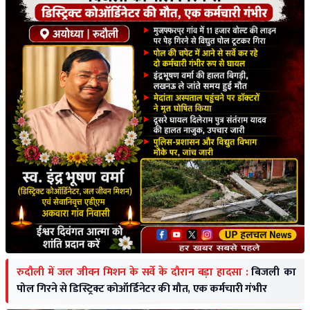
रुदौली में जल जीवन मिशन के सर्वे के दौरान बड़ा हादसा :
बिजली का
पोल गिरने से डिस्ट्रिक्ट कोऑर्डिनेटर की मौत, एक कर्मचारी गंभीर