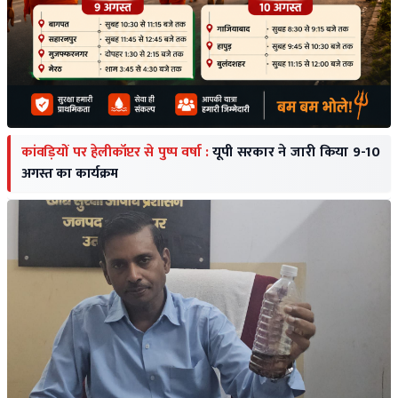
कांवड़ियों पर हेलीकॉप्टर से पुष्प वर्षा :
यूपी सरकार ने जारी किया 9-10
अगस्त का कार्यक्रम