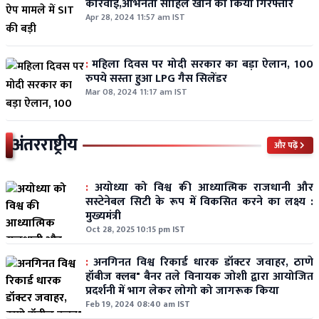
कार्रवाई,अभिनेता साहिल खान को किया गिरफ्तार
Apr 28, 2024 11:57 am IST
:
महिला दिवस पर मोदी सरकार का बड़ा ऐलान, 100
रुपये सस्ता हुआ LPG गैस सिलेंडर
Mar 08, 2024 11:17 am IST
अंतरराष्ट्रीय
और पढ़ें
:
अयोध्या को विश्व की आध्यात्मिक राजधानी और
सस्टेनेबल सिटी के रूप में विकसित करने का लक्ष्य :
मुख्यमंत्री
Oct 28, 2025 10:15 pm IST
:
अनगिनत विश्व रिकार्ड धारक डॉक्टर जवाहर, ठाणे
हॉबीज क्लब" बैनर तले विनायक जोशी द्वारा आयोजित
प्रदर्शनी में भाग लेकर लोगो को जागरूक किया
Feb 19, 2024 08:40 am IST