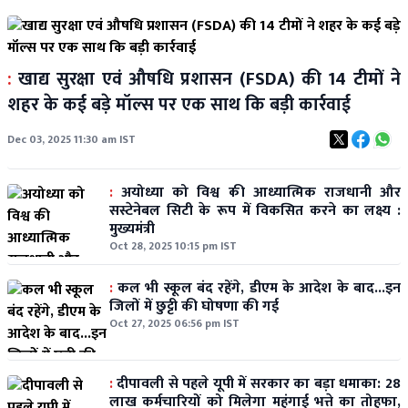
:
खाद्य सुरक्षा एवं औषधि प्रशासन (FSDA) की 14 टीमों ने
शहर के कई बड़े मॉल्स पर एक साथ कि बड़ी कार्रवाई
Dec 03, 2025 11:30 am IST
:
अयोध्या को विश्व की आध्यात्मिक राजधानी और
सस्टेनेबल सिटी के रूप में विकसित करने का लक्ष्य :
मुख्यमंत्री
Oct 28, 2025 10:15 pm IST
:
कल भी स्कूल बंद रहेंगे, डीएम के आदेश के बाद...इन
जिलों में छुट्टी की घोषणा की गई
Oct 27, 2025 06:56 pm IST
:
दीपावली से पहले यूपी में सरकार का बड़ा धमाका: 28
लाख कर्मचारियों को मिलेगा महंगाई भत्ते का तोहफा,