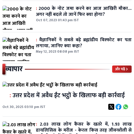
:
2000 के नोट जमा करने का आज आखिरी मौका...
अगर नहीं बदले तो जानें फिर क्या होगा?
Oct 07, 2023 01:43 pm IST
:
वैज्ञानिकों ने सबसे बड़े ब्रह्मांडीय विस्फोट का पता
लगाया, जानिए क्या कहा?
May 12, 2023 08:08 pm IST
व्यापार
और पढ़ें
:
उत्तर प्रदेश में अवैध ईंट भट्ठों के खिलाफ बड़ी कार्रवाई
Oct 30, 2025 03:10 pm IST
:
2.03 लाख लोग कैंसर के खतरे में, 1.93 लाख
डायलिसिस के मरीज - केरल किस तरह जीवनशैली से