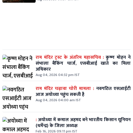
राम मंदिर ट्रस्ट के अंतरिम महासचिव :
कृष्ण मोहन ने
संभाला बैंकिंग चार्ज, एसबीआई खाते का मिला
अधिकार
Aug 04, 2026 04:32 pm IST
राम मंदिर चढ़ावा चोरी मामला :
नवगठित एसआईटी
आज अयोध्या पहुंच सकती है
Aug 04, 2026 04:00 am IST
:
अयोध्या में कमाल अहमद बने भारतीय किसान यूनियन
(धर्मेन्द्र) के जिला अध्यक्ष
Feb 16, 2026 09:11 pm IST