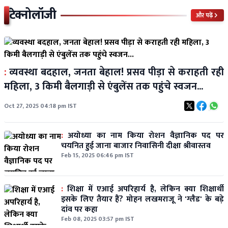
टेक्नोलॉजी
और पढ़ें
:
व्यवस्था बदहाल, जनता बेहाल! प्रसव पीड़ा से कराहती रही
महिला, 3 किमी बैलगाड़ी से एंबुलेंस तक पहुंचे स्वजन...
Oct 27, 2025 04:18 pm IST
:
अयोध्या का नाम किया रोशन वैज्ञानिक पद पर
चयनित हुई जाना बाजार निवासिनी दीक्षा श्रीवास्तव
Feb 15, 2025 06:46 pm IST
:
शिक्षा में एआई अपरिहार्य है, लेकिन क्या शिक्षार्थी
इसके लिए तैयार हैं? मोहन लखमराजू ने 'ग्लैड' के बड़े
दांव पर कहा
Feb 08, 2025 03:57 pm IST