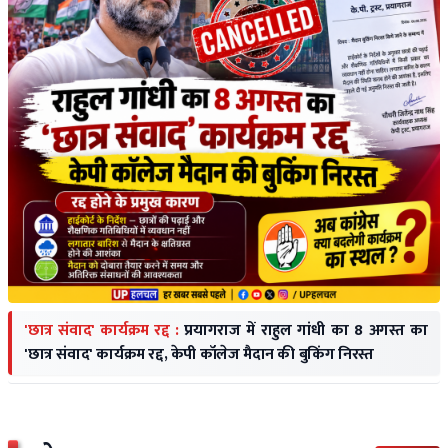
'छात्र संवाद' कार्यक्रम रद्द :
प्रयागराज में राहुल गांधी का 8 अगस्त का
'छात्र संवाद' कार्यक्रम रद्द, केपी कॉलेज मैदान की बुकिंग निरस्त