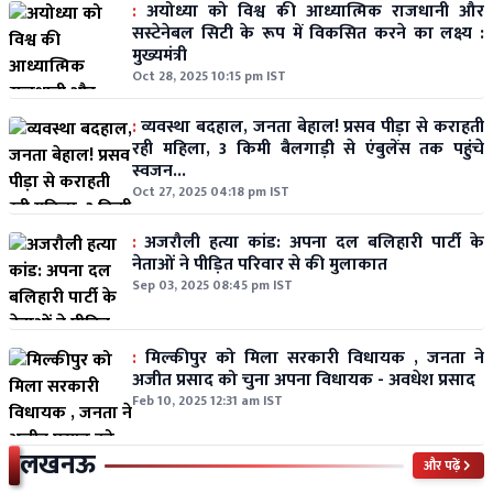
:
अयोध्या को विश्व की आध्यात्मिक राजधानी और
सस्टेनेबल सिटी के रूप में विकसित करने का लक्ष्य :
मुख्यमंत्री
Oct 28, 2025 10:15 pm IST
:
व्यवस्था बदहाल, जनता बेहाल! प्रसव पीड़ा से कराहती
रही महिला, 3 किमी बैलगाड़ी से एंबुलेंस तक पहुंचे
स्वजन...
Oct 27, 2025 04:18 pm IST
:
अजरौली हत्या कांड: अपना दल बलिहारी पार्टी के
नेताओं ने पीड़ित परिवार से की मुलाकात
Sep 03, 2025 08:45 pm IST
:
मिल्कीपुर को मिला सरकारी विधायक , जनता ने
अजीत प्रसाद को चुना अपना विधायक - अवधेश प्रसाद
Feb 10, 2025 12:31 am IST
लखनऊ
और पढ़ें