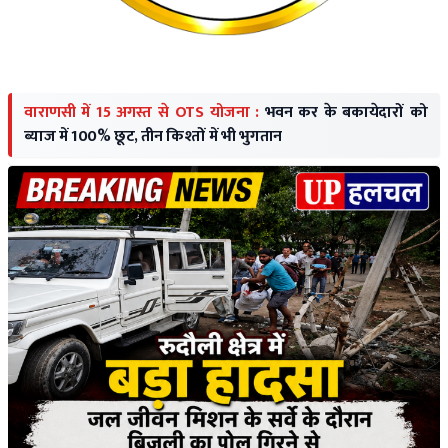
वाराणसी में 15 अगस्त से OTS योजना :
भवन कर के बकायेदारों को
ब्याज में 100% छूट, तीन किश्तों में भी भुगतान