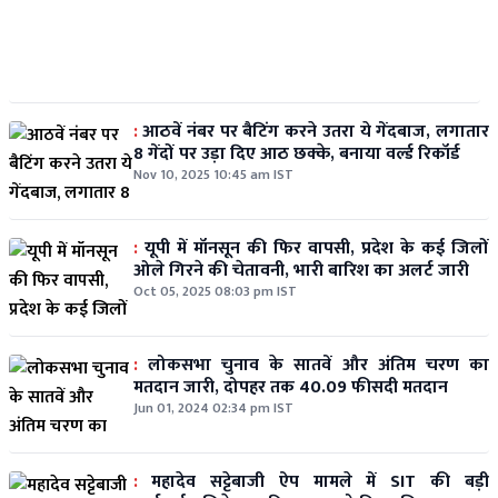
:
आठवें नंबर पर बैटिंग करने उतरा ये गेंदबाज, लगातार
8 गेंदों पर उड़ा दिए आठ छक्के, बनाया वर्ल्ड रिकॉर्ड
Nov 10, 2025 10:45 am IST
:
यूपी में मॉनसून की फिर वापसी, प्रदेश के कई जिलों
ओले गिरने की चेतावनी, भारी बारिश का अलर्ट जारी
Oct 05, 2025 08:03 pm IST
:
लोकसभा चुनाव के सातवें और अंतिम चरण का
मतदान जारी, दोपहर तक 40.09 फीसदी मतदान
Jun 01, 2024 02:34 pm IST
:
महादेव सट्टेबाजी ऐप मामले में SIT की बड़ी