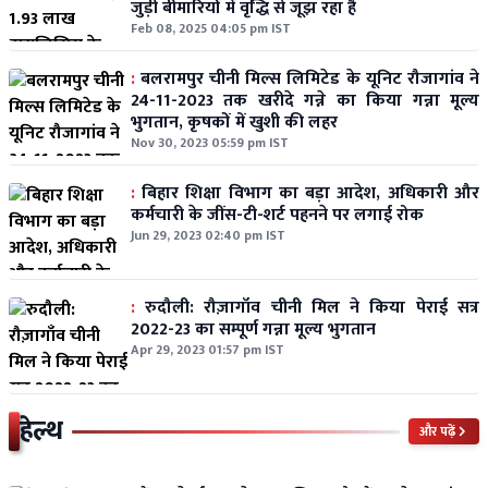
जुड़ी बीमारियों में वृद्धि से जूझ रहा है
Feb 08, 2025 04:05 pm IST
:
बलरामपुर चीनी मिल्स लिमिटेड के यूनिट रौजागांव ने
24-11-2023 तक खरीदे गन्ने का किया गन्ना मूल्य
भुगतान, कृषकों में खुशी की लहर
Nov 30, 2023 05:59 pm IST
:
बिहार शिक्षा विभाग का बड़ा आदेश, अधिकारी और
कर्मचारी के जींस-टी-शर्ट पहनने पर लगाई रोक
Jun 29, 2023 02:40 pm IST
:
रुदौली: रौज़ागाँव चीनी मिल ने किया पेराई सत्र
2022-23 का सम्पूर्ण गन्ना मूल्य भुगतान
Apr 29, 2023 01:57 pm IST
हेल्थ
और पढ़ें