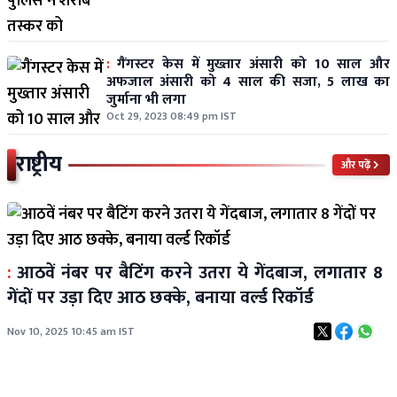
:
गैंगस्टर केस में मुख्तार अंसारी को 10 साल और
अफजाल अंसारी को 4 साल की सजा, 5 लाख का
जुर्माना भी लगा
Oct 29, 2023 08:49 pm IST
राष्ट्रीय
और पढ़ें
:
आठवें नंबर पर बैटिंग करने उतरा ये गेंदबाज, लगातार 8
गेंदों पर उड़ा दिए आठ छक्के, बनाया वर्ल्ड रिकॉर्ड
Nov 10, 2025 10:45 am IST