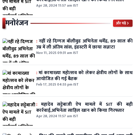
Apr 28, 2024 11:57 am IST
मनोरंजन
और पढ़ें
:
नहीं रहे दिग्गज बॉलीवुड अभिनेता धर्मेंद्र, 89 साल की
उम्र में ली अंतिम सांस, इंडस्टरी में छाया सन्नाटा
Nov 11, 2025 09:31 am IST
:
मां कामाख्या महोत्सव को लेकर क्षेत्रीय लोगों के साथ
आयोजित की गई बैठक
Feb 17, 2025 04:55 pm IST
:
महादेव सट्टेबाजी ऐप मामले में SIT की बड़ी
कार्रवाई,अभिनेता साहिल खान को किया गिरफ्तार
Apr 28, 2024 11:57 am IST