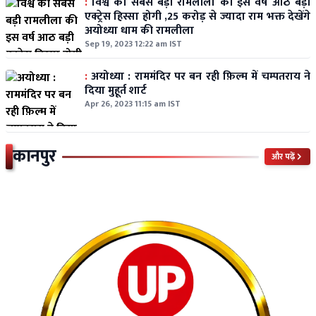
:
विश्व की सबसे बड़ी रामलीला की इस वर्ष आठ बड़ी
एक्ट्रेस हिस्सा होगी ,25 करोड़ से ज्यादा राम भक्त देखेंगे
अयोध्या धाम की रामलीला
Sep 19, 2023 12:22 am IST
:
अयोध्या : राममंदिर पर बन रही फ़िल्म में चम्पतराय ने
दिया मुहूर्त शार्ट
Apr 26, 2023 11:15 am IST
कानपुर
और पढ़ें