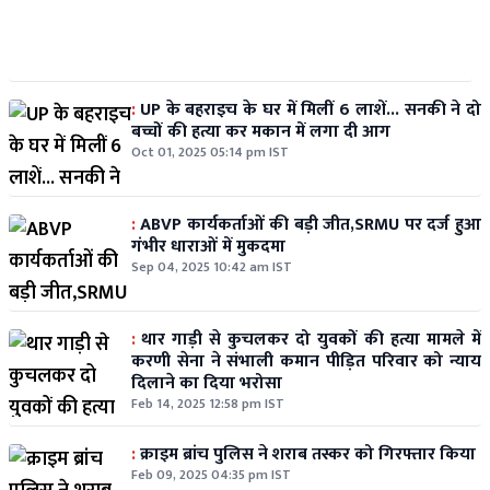
:
UP के बहराइच के घर में मिलीं 6 लाशें... सनकी ने दो
बच्चों की हत्या कर मकान में लगा दी आग
Oct 01, 2025 05:14 pm IST
:
ABVP कार्यकर्ताओं की बड़ी जीत,SRMU पर दर्ज हुआ
गंभीर धाराओं में मुकदमा
Sep 04, 2025 10:42 am IST
:
थार गाड़ी से कुचलकर दो युवकों की हत्या मामले में
करणी सेना ने संभाली कमान पीड़ित परिवार को न्याय
दिलाने का दिया भरोसा
Feb 14, 2025 12:58 pm IST
:
क्राइम ब्रांच पुलिस ने शराब तस्कर को गिरफ्तार किया
Feb 09, 2025 04:35 pm IST