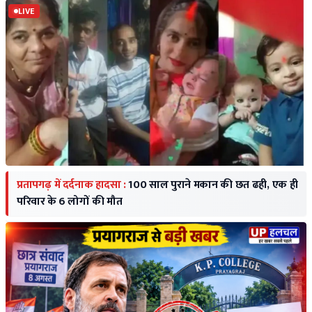
LIVE
प्रतापगढ़ में दर्दनाक हादसा :
100 साल पुराने मकान की छत ढही, एक ही
परिवार के 6 लोगों की मौत