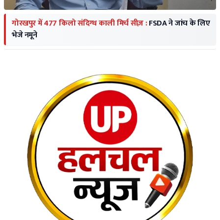
गोरखपुर में 477 किलो संदिग्ध काली मिर्च सीज़ :
FSDA ने जांच के लिए
भेजे नमूने