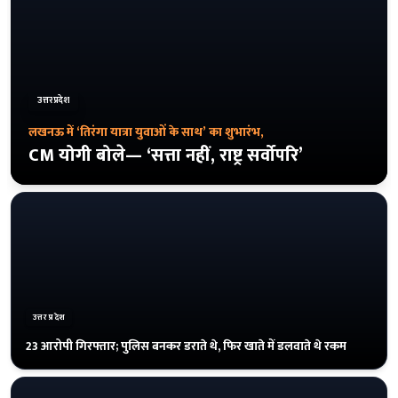
उत्तरप्रदेश
लखनऊ में ‘तिरंगा यात्रा युवाओं के साथ’ का शुभारंभ,
CM योगी बोले— ‘सत्ता नहीं, राष्ट्र सर्वोपरि’
उत्तरप्रदेश
23 आरोपी गिरफ्तार; पुलिस बनकर डराते थे, फिर खाते में डलवाते थे रकम