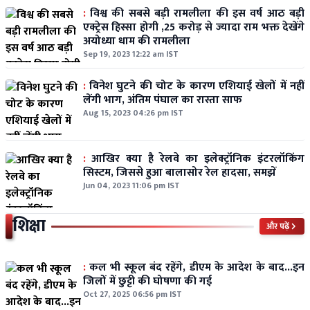
:
विश्व की सबसे बड़ी रामलीला की इस वर्ष आठ बड़ी
एक्ट्रेस हिस्सा होगी ,25 करोड़ से ज्यादा राम भक्त देखेंगे
अयोध्या धाम की रामलीला
Sep 19, 2023 12:22 am IST
:
विनेश घुटने की चोट के कारण एशियाई खेलों में नहीं
लेंगी भाग, अंतिम पंघाल का रास्ता साफ
Aug 15, 2023 04:26 pm IST
:
आखिर क्या है रेलवे का इलेक्ट्रॉनिक इंटरलॉकिंग
सिस्टम, जिससे हुआ बालासोर रेल हादसा, समझें
Jun 04, 2023 11:06 pm IST
शिक्षा
और पढ़ें
:
कल भी स्कूल बंद रहेंगे, डीएम के आदेश के बाद...इन
जिलों में छुट्टी की घोषणा की गई
Oct 27, 2025 06:56 pm IST