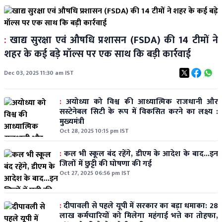
:
खाद्य सुरक्षा एवं औषधि प्रशासन (FSDA) की 14 टीमों ने
शहर के कई बड़े मॉल्स पर एक साथ कि बड़ी कार्रवाई
Dec 03, 2025 11:30 am IST
:
अयोध्या को विश्व की आध्यात्मिक राजधानी और
सस्टेनेबल सिटी के रूप में विकसित करने का लक्ष्य :
मुख्यमंत्री
Oct 28, 2025 10:15 pm IST
:
कल भी स्कूल बंद रहेंगे, डीएम के आदेश के बाद...इन
जिलों में छुट्टी की घोषणा की गई
Oct 27, 2025 06:56 pm IST
:
दीपावली से पहले यूपी में सरकार का बड़ा धमाका: 28
लाख कर्मचारियों को मिलेगा महंगाई भत्ते का तोहफा,