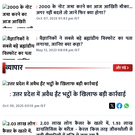
:
2000 के नोट जमा करने का आज आखिरी मौका...
अगर नहीं बदले तो जानें फिर क्या होगा?
Oct 07, 2023 01:43 pm IST
:
वैज्ञानिकों ने सबसे बड़े ब्रह्मांडीय विस्फोट का पता
लगाया, जानिए क्या कहा?
May 12, 2023 08:08 pm IST
व्यापार
और पढ़ें
:
उत्तर प्रदेश में अवैध ईंट भट्ठों के खिलाफ बड़ी कार्रवाई
Oct 30, 2025 03:10 pm IST
:
2.03 लाख लोग कैंसर के खतरे में, 1.93 लाख
डायलिसिस के मरीज - केरल किस तरह जीवनशैली से