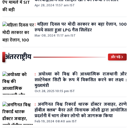
Apr 28, 2024 11:57 am IST
:
महिला दिवस पर मोदी सरकार का बड़ा ऐलान, 100
रुपये सस्ता हुआ LPG गैस सिलेंडर
Mar 08, 2024 11:17 am IST
अंतरराष्ट्रीय
और पढ़ें
:
अयोध्या को विश्व की आध्यात्मिक राजधानी और
सस्टेनेबल सिटी के रूप में विकसित करने का लक्ष्य :
मुख्यमंत्री
Oct 28, 2025 10:15 pm IST
:
अनगिनत विश्व रिकार्ड धारक डॉक्टर जवाहर, ठाणे
हॉबीज क्लब" बैनर तले विनायक जोशी द्वारा आयोजित
प्रदर्शनी में भाग लेकर लोगो को जागरूक किया
Feb 19, 2024 08:40 am IST