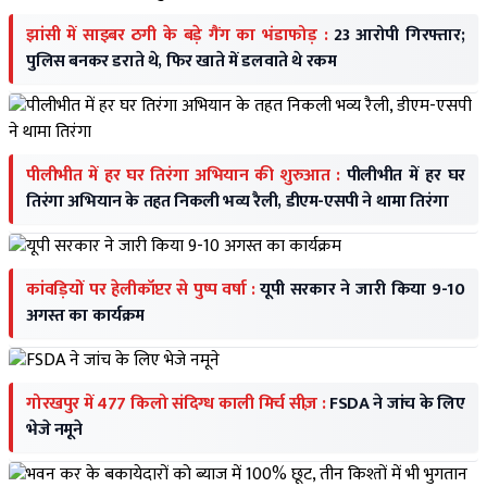
झांसी में साइबर ठगी के बड़े गैंग का भंडाफोड़ :
23 आरोपी गिरफ्तार;
पुलिस बनकर डराते थे, फिर खाते में डलवाते थे रकम
पीलीभीत में हर घर तिरंगा अभियान की शुरुआत :
पीलीभीत में हर घर
तिरंगा अभियान के तहत निकली भव्य रैली, डीएम-एसपी ने थामा तिरंगा
कांवड़ियों पर हेलीकॉप्टर से पुष्प वर्षा :
यूपी सरकार ने जारी किया 9-10
अगस्त का कार्यक्रम
गोरखपुर में 477 किलो संदिग्ध काली मिर्च सीज़ :
FSDA ने जांच के लिए
भेजे नमूने