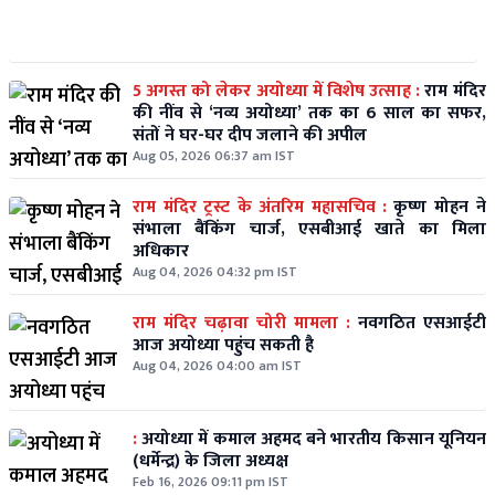
5 अगस्त को लेकर अयोध्या में विशेष उत्साह :
राम मंदिर
की नींव से ‘नव्य अयोध्या’ तक का 6 साल का सफर,
संतों ने घर-घर दीप जलाने की अपील
Aug 05, 2026 06:37 am IST
राम मंदिर ट्रस्ट के अंतरिम महासचिव :
कृष्ण मोहन ने
संभाला बैंकिंग चार्ज, एसबीआई खाते का मिला
अधिकार
Aug 04, 2026 04:32 pm IST
राम मंदिर चढ़ावा चोरी मामला :
नवगठित एसआईटी
आज अयोध्या पहुंच सकती है
Aug 04, 2026 04:00 am IST
:
अयोध्या में कमाल अहमद बने भारतीय किसान यूनियन
(धर्मेन्द्र) के जिला अध्यक्ष
Feb 16, 2026 09:11 pm IST