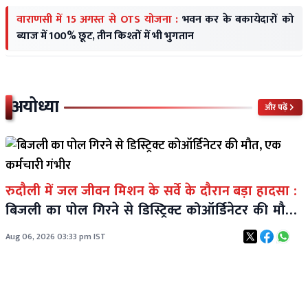
वाराणसी में 15 अगस्त से OTS योजना :
भवन कर के बकायेदारों को
ब्याज में 100% छूट, तीन किश्तों में भी भुगतान
अयोध्या
और पढ़ें
रुदौली में जल जीवन मिशन के सर्वे के दौरान बड़ा हादसा :
बिजली का पोल गिरने से डिस्ट्रिक्ट कोऑर्डिनेटर की मौत,
एक कर्मचारी गंभीर
Aug 06, 2026 03:33 pm IST