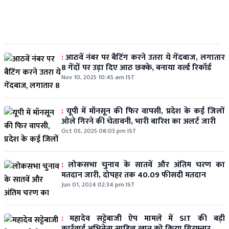
:
आठवें नंबर पर बैटिंग करने उतरा ये गेंदबाज, लगातार
8 गेंदों पर उड़ा दिए आठ छक्के, बनाया वर्ल्ड रिकॉर्ड
Nov 10, 2025 10:45 am IST
:
यूपी में मॉनसून की फिर वापसी, प्रदेश के कई जिलों
ओले गिरने की चेतावनी, भारी बारिश का अलर्ट जारी
Oct 05, 2025 08:03 pm IST
:
लोकसभा चुनाव के सातवें और अंतिम चरण का
मतदान जारी, दोपहर तक 40.09 फीसदी मतदान
Jun 01, 2024 02:34 pm IST
:
महादेव सट्टेबाजी ऐप मामले में SIT की बड़ी
कार्रवाई,अभिनेता साहिल खान को किया गिरफ्तार