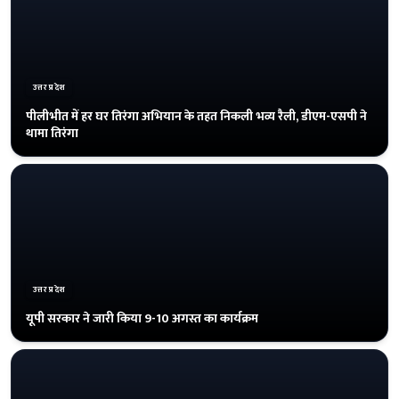
उत्तरप्रदेश
पीलीभीत में हर घर तिरंगा अभियान के तहत निकली भव्य रैली, डीएम-एसपी ने
थामा तिरंगा
उत्तरप्रदेश
यूपी सरकार ने जारी किया 9-10 अगस्त का कार्यक्रम