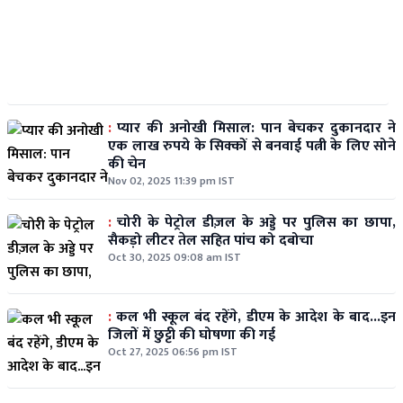
:
प्यार की अनोखी मिसाल: पान बेचकर दुकानदार ने
एक लाख रुपये के सिक्कों से बनवाई पत्नी के लिए सोने
की चेन
Nov 02, 2025 11:39 pm IST
:
चोरी के पेट्रोल डीज़ल के अड्डे पर पुलिस का छापा,
सैकड़ो लीटर तेल सहित पांच को दबोचा
Oct 30, 2025 09:08 am IST
:
कल भी स्कूल बंद रहेंगे, डीएम के आदेश के बाद...इन
जिलों में छुट्टी की घोषणा की गई
Oct 27, 2025 06:56 pm IST