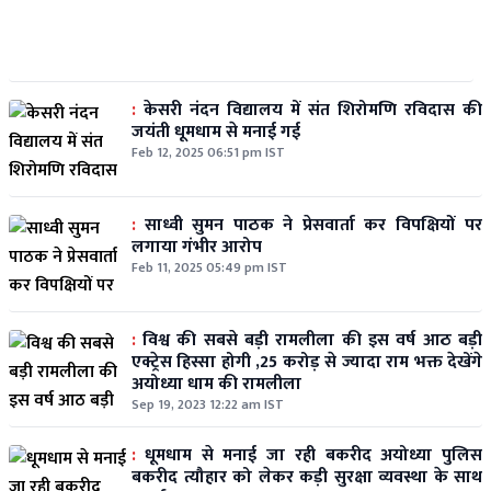
:
केसरी नंदन विद्यालय में संत शिरोमणि रविदास की
जयंती धूमधाम से मनाई गई
Feb 12, 2025 06:51 pm IST
:
साध्वी सुमन पाठक ने प्रेसवार्ता कर विपक्षियों पर
लगाया गंभीर आरोप
Feb 11, 2025 05:49 pm IST
:
विश्व की सबसे बड़ी रामलीला की इस वर्ष आठ बड़ी
एक्ट्रेस हिस्सा होगी ,25 करोड़ से ज्यादा राम भक्त देखेंगे
अयोध्या धाम की रामलीला
Sep 19, 2023 12:22 am IST
:
धूमधाम से मनाई जा रही बकरीद अयोध्या पुलिस
बकरीद त्यौहार को लेकर कड़ी सुरक्षा व्यवस्था के साथ