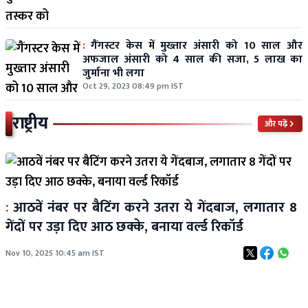
:
गैंगस्टर केस में मुख्तार अंसारी को 10 साल और
अफजाल अंसारी को 4 साल की सजा, 5 लाख का
जुर्माना भी लगा
Oct 29, 2023 08:49 pm IST
राष्ट्रीय
और पढ़ें
:
आठवें नंबर पर बैटिंग करने उतरा ये गेंदबाज, लगातार 8
गेंदों पर उड़ा दिए आठ छक्के, बनाया वर्ल्ड रिकॉर्ड
Nov 10, 2025 10:45 am IST