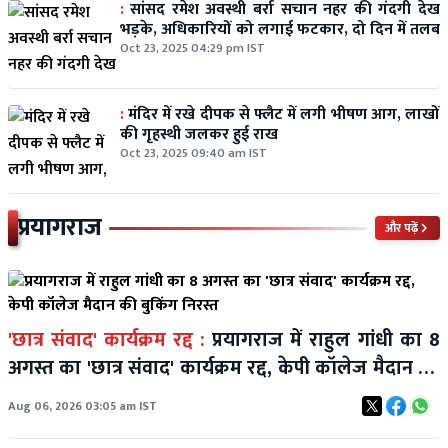
:
सांसद रमेश अवस्थी बर्रा सचान नहर की गंदगी देख
भड़के, अधिकारियों को लगाई फटकार, दो दिन में तलब
Oct 23, 2025 04:29 pm IST
:
मंदिर में रखे दीपक से फ्लैट में लगी भीषण आग, लाखों
की गृहस्थी जलकर हुई राख
Oct 23, 2025 09:40 am IST
प्रयागराज
और पढ़ें
'छात्र संवाद' कार्यक्रम रद्द :
प्रयागराज में राहुल गांधी का 8
अगस्त का 'छात्र संवाद' कार्यक्रम रद्द, केपी कॉलेज मैदान की
बुकिंग निरस्त
Aug 06, 2026 03:05 am IST