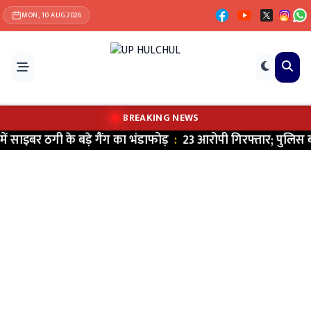
MON, 10 AUG 2026
BREAKING NEWS
र ठगी के बड़े गैंग का भंडाफोड़
:
23 आरोपी गिरफ्तार; पुलिस बनकर डरा