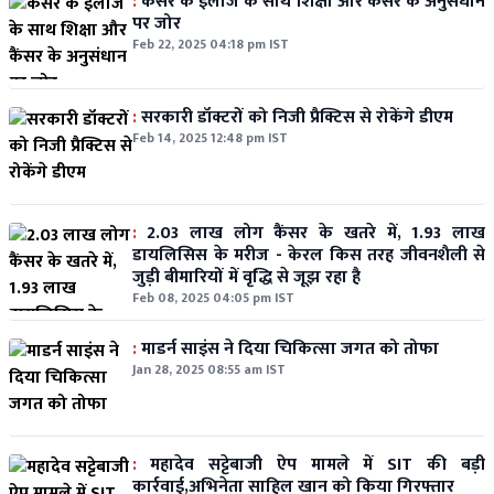
:
कैंसर के ईलाज के साथ शिक्षा और कैंसर के अनुसंधान
पर जोर
Feb 22, 2025 04:18 pm IST
:
सरकारी डॉक्टरों को निजी प्रैक्टिस से रोकेंगे डीएम
Feb 14, 2025 12:48 pm IST
:
2.03 लाख लोग कैंसर के खतरे में, 1.93 लाख
डायलिसिस के मरीज - केरल किस तरह जीवनशैली से
जुड़ी बीमारियों में वृद्धि से जूझ रहा है
Feb 08, 2025 04:05 pm IST
:
माडर्न साइंस ने दिया चिकित्सा जगत को तोफा
Jan 28, 2025 08:55 am IST
:
महादेव सट्टेबाजी ऐप मामले में SIT की बड़ी
कार्रवाई,अभिनेता साहिल खान को किया गिरफ्तार