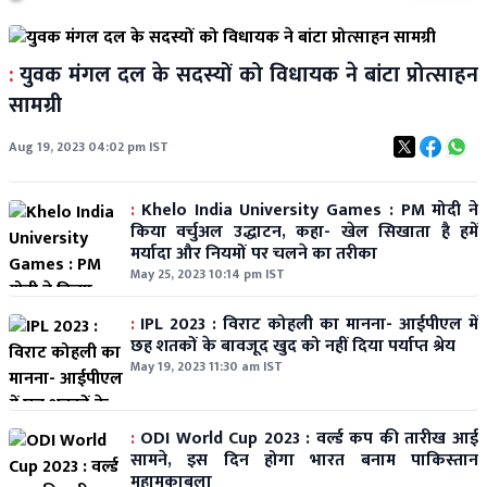
:
युवक मंगल दल के सदस्यों को विधायक ने बांटा प्रोत्साहन
सामग्री
Aug 19, 2023 04:02 pm IST
:
Khelo India University Games : PM मोदी ने
किया वर्चुअल उद्धाटन, कहा- खेल सिखाता है हमें
मर्यादा और नियमों पर चलने का तरीका
May 25, 2023 10:14 pm IST
:
IPL 2023 : विराट कोहली का मानना- आईपीएल में
छह शतकों के बावजूद खुद को नहीं दिया पर्याप्त श्रेय
May 19, 2023 11:30 am IST
:
ODI World Cup 2023 : वर्ल्ड कप की तारीख आई
सामने, इस दिन होगा भारत बनाम पाकिस्‍तान
महामुकाबला