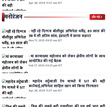
Apr 28, 2024 11:57 am IST
मनोरंजन
और पढ़ें
:
नहीं रहे दिग्गज बॉलीवुड अभिनेता धर्मेंद्र, 89 साल की
उम्र में ली अंतिम सांस, इंडस्टरी में छाया सन्नाटा
Nov 11, 2025 09:31 am IST
:
मां कामाख्या महोत्सव को लेकर क्षेत्रीय लोगों के साथ
आयोजित की गई बैठक
Feb 17, 2025 04:55 pm IST
:
महादेव सट्टेबाजी ऐप मामले में SIT की बड़ी
कार्रवाई,अभिनेता साहिल खान को किया गिरफ्तार
Apr 28, 2024 11:57 am IST
:
विश्व की सबसे बड़ी रामलीला की इस वर्ष आठ बड़ी