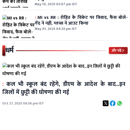
May 10, 2023 05:07 pm IST
:
MI vs RR : रोहित के विकेट पर विवाद, फैंस बोले-
गेंद ने नहीं, ग्लव्स ने आउट किया
May 01, 2023 04:33 pm IST
धर्म
और पढ़ें
:
कल भी स्कूल बंद रहेंगे, डीएम के आदेश के बाद...इन
जिलों में छुट्टी की घोषणा की गई
Oct 27, 2025 06:56 pm IST