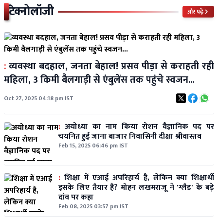
टेक्नोलॉजी
और पढ़ें
:
व्यवस्था बदहाल, जनता बेहाल! प्रसव पीड़ा से कराहती रही
महिला, 3 किमी बैलगाड़ी से एंबुलेंस तक पहुंचे स्वजन...
Oct 27, 2025 04:18 pm IST
:
अयोध्या का नाम किया रोशन वैज्ञानिक पद पर
चयनित हुई जाना बाजार निवासिनी दीक्षा श्रीवास्तव
Feb 15, 2025 06:46 pm IST
:
शिक्षा में एआई अपरिहार्य है, लेकिन क्या शिक्षार्थी
इसके लिए तैयार हैं? मोहन लखमराजू ने 'ग्लैड' के बड़े
दांव पर कहा
Feb 08, 2025 03:57 pm IST