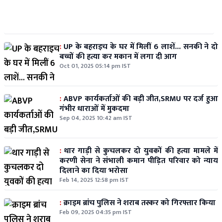
:
UP के बहराइच के घर में मिलीं 6 लाशें... सनकी ने दो
बच्चों की हत्या कर मकान में लगा दी आग
Oct 01, 2025 05:14 pm IST
:
ABVP कार्यकर्ताओं की बड़ी जीत,SRMU पर दर्ज हुआ
गंभीर धाराओं में मुकदमा
Sep 04, 2025 10:42 am IST
:
थार गाड़ी से कुचलकर दो युवकों की हत्या मामले में
करणी सेना ने संभाली कमान पीड़ित परिवार को न्याय
दिलाने का दिया भरोसा
Feb 14, 2025 12:58 pm IST
:
क्राइम ब्रांच पुलिस ने शराब तस्कर को गिरफ्तार किया
Feb 09, 2025 04:35 pm IST