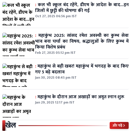
:
कल भी स्कूल बंद रहेंगे, डीएम के आदेश के बाद...इन
जिलों में छुट्टी की घोषणा की गई
Oct 27, 2025 06:56 pm IST
:
महाकुंभ 2025: सांसद रमेश अवस्थी का कुम्भ सेवा
भाव बना चर्चा का विषय, श्रद्धालुओं के लिए कुम्भ में
किया विशेष प्रबंध
Feb 27, 2025 05:12 pm IST
:
महाकुंभ से बड़ी खबर! महाकुंभ में भगदड़ के बाद किए
गए 5 बड़े बदलाव
Jan 30, 2025 08:45 pm IST
:
महाकुंभ के दौरान आज अखाड़ों का अमृत स्नान शुरू
Jan 29, 2025 12:17 pm IST
खेल
और पढ़ें