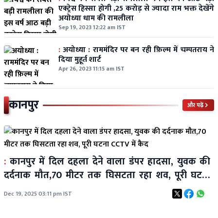
एक्ट्रेस हिस्सा होगी ,25 करोड़ से ज्यादा राम भक्त देखेंगे
अयोध्या धाम की रामलीला
Sep 19, 2023 12:22 am IST
:
अयोध्या : राममंदिर पर बन रही फ़िल्म में चम्पतराय ने
दिया मुहूर्त शार्ट
Apr 26, 2023 11:15 am IST
कानपुर
और पढ़ें
:
कानपुर में दिल दहला देने वाला डंपर हादसा, युवक की
दर्दनाक मौत,70 मीटर तक घिसटता रहा शव, पूरी घटना
CCTV में कैद
Dec 19, 2025 03:11 pm IST