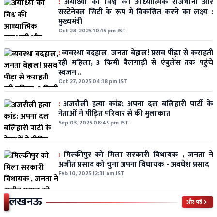
:
अयोध्या को विश्व की आध्यात्मिक राजधानी और
सस्टेनेबल सिटी के रूप में विकसित करने का लक्ष्य :
मुख्यमंत्री
Oct 28, 2025 10:15 pm IST
:
व्यवस्था बदहाल, जनता बेहाल! प्रसव पीड़ा से कराहती
रही महिला, 3 किमी बैलगाड़ी से एंबुलेंस तक पहुंचे
स्वजन...
Oct 27, 2025 04:18 pm IST
:
अजरौली हत्या कांड: अपना दल बलिहारी पार्टी के
नेताओं ने पीड़ित परिवार से की मुलाकात
Sep 03, 2025 08:45 pm IST
:
मिल्कीपुर को मिला सरकारी विधायक , जनता ने
अजीत प्रसाद को चुना अपना विधायक - अवधेश प्रसाद
Feb 10, 2025 12:31 am IST
लखनऊ
और पढ़ें