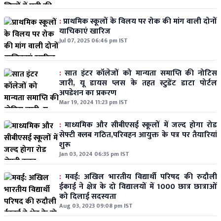
:
प्राथमिक स्कूलों के विलय पर रोक की मांग वाली दोनों
याचिकाएं खारिज
Jul 07, 2025 06:46 pm IST
:
सात इंटर कॉलेजों को मान्यता समाप्ति की नोटिस
जारी, यू डायस प्लस के तहत स्टुडेंट डाटा पोर्टल
अपडेशन का प्रकरण
Mar 19, 2024 11:23 pm IST
:
माध्यमिक और सीबीएसई स्कूलों में जल्द होगा रोड
सेफ्टी क्लब गठित,परिवहन आयुक्त के पत्र पर तैयारियां
शुरू
Jan 03, 2024 06:35 pm IST
:
मवई: अखिल भारतीय विद्यार्थी परिषद की रुदौली
ईकाई ने क्षेत्र के दो विद्यालयों में 1000 छात्र छात्राओं
को दिलाई सदस्यता
Aug 03, 2023 09:08 pm IST