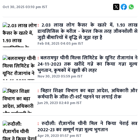
Oct 30, 2025 03:10 pm IST
:
2.03 लाख लोग कैंसर के खतरे में, 1.93 लाख
डायलिसिस के मरीज - केरल किस तरह जीवनशैली से
जुड़ी बीमारियों में वृद्धि से जूझ रहा है
Feb 08, 2025 04:05 pm IST
:
बलरामपुर चीनी मिल्स लिमिटेड के यूनिट रौजागांव ने
24-11-2023 तक खरीदे गन्ने का किया गन्ना मूल्य
भुगतान, कृषकों में खुशी की लहर
Nov 30, 2023 05:59 pm IST
:
बिहार शिक्षा विभाग का बड़ा आदेश, अधिकारी और
कर्मचारी के जींस-टी-शर्ट पहनने पर लगाई रोक
Jun 29, 2023 02:40 pm IST
:
रुदौली: रौज़ागाँव चीनी मिल ने किया पेराई सत्र
2022-23 का सम्पूर्ण गन्ना मूल्य भुगतान
Apr 29, 2023 01:57 pm IST