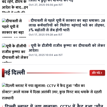
जिलों में छुट्टी की घोषणा की गई
Oct 27, 2025 06:56 pm IST
:
दीपावली से पहले यूपी में सरकार का बड़ा धमाका: 28
लाख कर्मचारियों को मिलेगा महंगाई भत्ते का तोहफा,
3% बढ़ोतरी से जेब होगी भारी
Oct 17, 2025 09:28 am IST
:
यूपी के डीजीपी राजीव कृष्णा का दीपावली को लेकर
आदेश।
Oct 12, 2025 10:04 am IST
नई दिल्ली
और पढ़ें
:
दिल्ली ब्लास्ट में नया खुलासा: CCTV में कैद हुआ ''मौत