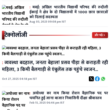
:
मवई: अखिल भारतीय विद्यार्थी परिषद की रुदौली
ईकाई ने क्षेत्र के दो विद्यालयों में 1000 छात्र छात्राओं
को दिलाई सदस्यता
Aug 03, 2023 09:08 pm IST
टेक्नोलॉजी
और पढ़ें
:
व्यवस्था बदहाल, जनता बेहाल! प्रसव पीड़ा से कराहती रही
महिला, 3 किमी बैलगाड़ी से एंबुलेंस तक पहुंचे स्वजन...
Oct 27, 2025 04:18 pm IST
:
अयोध्या का नाम किया रोशन वैज्ञानिक पद पर
चयनित हुई जाना बाजार निवासिनी दीक्षा श्रीवास्तव
Feb 15, 2025 06:46 pm IST