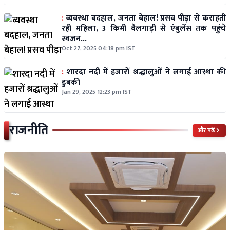
:
व्यवस्था बदहाल, जनता बेहाल! प्रसव पीड़ा से कराहती
रही महिला, 3 किमी बैलगाड़ी से एंबुलेंस तक पहुंचे
स्वजन...
Oct 27, 2025 04:18 pm IST
:
शारदा नदी में हजारों श्रद्धालुओं ने लगाई आस्था की
डुबकी
Jan 29, 2025 12:23 pm IST
राजनीति
और पढ़ें