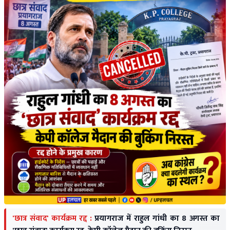
'छात्र संवाद' कार्यक्रम रद्द :
प्रयागराज में राहुल गांधी का 8 अगस्त का