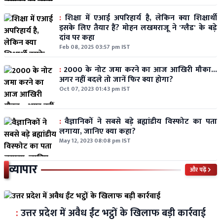
:
शिक्षा में एआई अपरिहार्य है, लेकिन क्या शिक्षार्थी
इसके लिए तैयार हैं? मोहन लखमराजू ने 'ग्लैड' के बड़े
दांव पर कहा
Feb 08, 2025 03:57 pm IST
:
2000 के नोट जमा करने का आज आखिरी मौका...
अगर नहीं बदले तो जानें फिर क्या होगा?
Oct 07, 2023 01:43 pm IST
:
वैज्ञानिकों ने सबसे बड़े ब्रह्मांडीय विस्फोट का पता
लगाया, जानिए क्या कहा?
May 12, 2023 08:08 pm IST
व्यापार
और पढ़ें
:
उत्तर प्रदेश में अवैध ईंट भट्ठों के खिलाफ बड़ी कार्रवाई