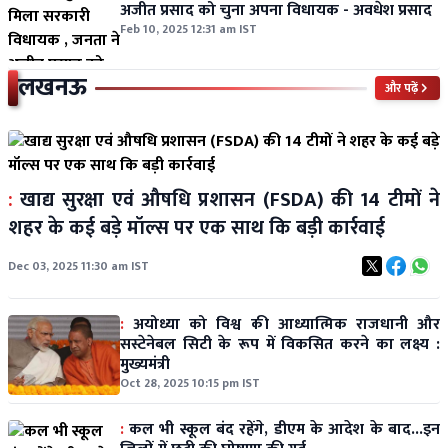
अजीत प्रसाद को चुना अपना विधायक - अवधेश प्रसाद
Feb 10, 2025 12:31 am IST
लखनऊ
और पढ़ें
:
खाद्य सुरक्षा एवं औषधि प्रशासन (FSDA) की 14 टीमों ने
शहर के कई बड़े मॉल्स पर एक साथ कि बड़ी कार्रवाई
Dec 03, 2025 11:30 am IST
:
अयोध्या को विश्व की आध्यात्मिक राजधानी और
सस्टेनेबल सिटी के रूप में विकसित करने का लक्ष्य :
मुख्यमंत्री
Oct 28, 2025 10:15 pm IST
:
कल भी स्कूल बंद रहेंगे, डीएम के आदेश के बाद...इन