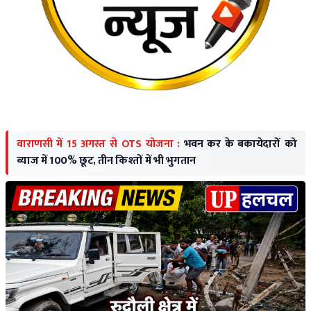
वाराणसी में 15 अगस्त से OTS योजना :
भवन कर के बकायेदारों को
ब्याज में 100% छूट, तीन किश्तों में भी भुगतान