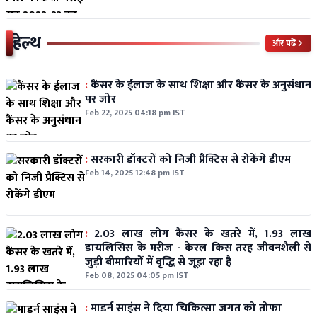
हेल्थ
और पढ़ें
:
कैंसर के ईलाज के साथ शिक्षा और कैंसर के अनुसंधान
पर जोर
Feb 22, 2025 04:18 pm IST
:
सरकारी डॉक्टरों को निजी प्रैक्टिस से रोकेंगे डीएम
Feb 14, 2025 12:48 pm IST
:
2.03 लाख लोग कैंसर के खतरे में, 1.93 लाख
डायलिसिस के मरीज - केरल किस तरह जीवनशैली से
जुड़ी बीमारियों में वृद्धि से जूझ रहा है
Feb 08, 2025 04:05 pm IST
:
माडर्न साइंस ने दिया चिकित्सा जगत को तोफा