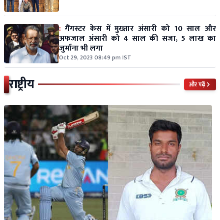
:
गैंगस्टर केस में मुख्तार अंसारी को 10 साल और
अफजाल अंसारी को 4 साल की सजा, 5 लाख का
जुर्माना भी लगा
Oct 29, 2023 08:49 pm IST
राष्ट्रीय
और पढ़ें