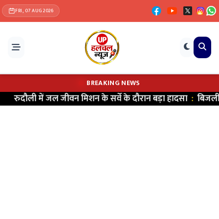
FRI, 07 AUG 2026
BREAKING NEWS
जीवन मिशन के सर्वे के दौरान बड़ा हादसा
:
बिजली का पोल गिरने से डिस