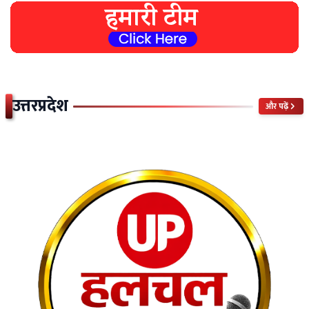
उत्तरप्रदेश
और पढ़ें