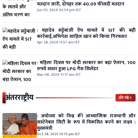
मतदान जारी, दोपहर तक 40.09 फीसदी मतदान
Jun 01, 2024 02:34 pm IST
:
महादेव सट्टेबाजी ऐप मामले में SIT की बड़ी
कार्रवाई,अभिनेता साहिल खान को किया गिरफ्तार
Apr 28, 2024 11:57 am IST
:
महिला दिवस पर मोदी सरकार का बड़ा ऐलान, 100
रुपये सस्ता हुआ LPG गैस सिलेंडर
Mar 08, 2024 11:17 am IST
अंतरराष्ट्रीय
और पढ़ें
:
अयोध्या को विश्व की आध्यात्मिक राजधानी और
सस्टेनेबल सिटी के रूप में विकसित करने का लक्ष्य :
मुख्यमंत्री
Oct 28, 2025 10:15 pm IST