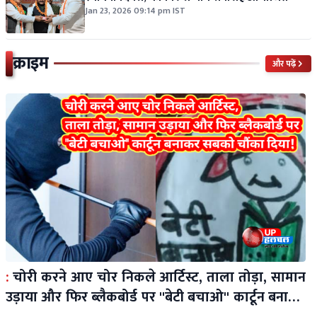
Jan 23, 2026 09:14 pm IST
क्राइम
और पढ़ें
:
चोरी करने आए चोर निकले आर्टिस्ट, ताला तोड़ा, सामान
उड़ाया और फिर ब्लैकबोर्ड पर ''बेटी बचाओ'' कार्टून बनाकर