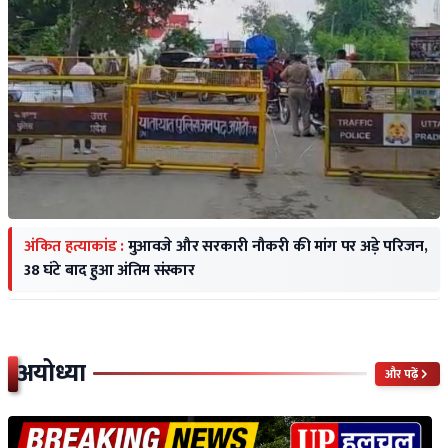
अंकित हत्याकांड :
मुआवजे और सरकारी नौकरी की मांग पर अड़े परिजन,
38 घंटे बाद हुआ अंतिम संस्कार
अयोध्या
और पढ़ें