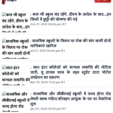
:
कल भी स्कूल बंद रहेंगे, डीएम के आदेश के बाद...इन
जिलों में छुट्टी की घोषणा की गई
Oct 27, 2025 06:56 pm IST
:
प्राथमिक स्कूलों के विलय पर रोक की मांग वाली दोनों
याचिकाएं खारिज
Jul 07, 2025 06:46 pm IST
:
सात इंटर कॉलेजों को मान्यता समाप्ति की नोटिस
जारी, यू डायस प्लस के तहत स्टुडेंट डाटा पोर्टल
अपडेशन का प्रकरण
Mar 19, 2024 11:23 pm IST
:
माध्यमिक और सीबीएसई स्कूलों में जल्द होगा रोड
सेफ्टी क्लब गठित,परिवहन आयुक्त के पत्र पर तैयारियां
शुरू
Jan 03, 2024 06:35 pm IST