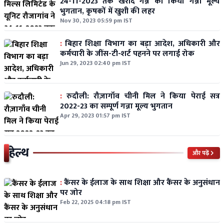
24-11-2023 तक खरीदे गन्ने का किया गन्ना मूल्य
भुगतान, कृषकों में खुशी की लहर
Nov 30, 2023 05:59 pm IST
:
बिहार शिक्षा विभाग का बड़ा आदेश, अधिकारी और
कर्मचारी के जींस-टी-शर्ट पहनने पर लगाई रोक
Jun 29, 2023 02:40 pm IST
:
रुदौली: रौज़ागाँव चीनी मिल ने किया पेराई सत्र
2022-23 का सम्पूर्ण गन्ना मूल्य भुगतान
Apr 29, 2023 01:57 pm IST
हेल्थ
और पढ़ें
:
कैंसर के ईलाज के साथ शिक्षा और कैंसर के अनुसंधान
पर जोर
Feb 22, 2025 04:18 pm IST