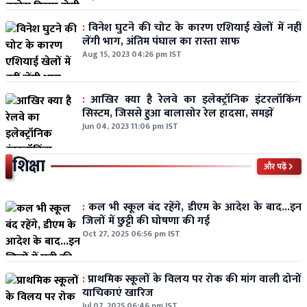
:
विनेश घुटने की चोट के कारण एशियाई खेलों में नहीं
लेंगी भाग, अंतिम पंघाल का रास्ता साफ
Aug 15, 2023 04:26 pm IST
:
आखिर क्या है रेलवे का इलेक्ट्रॉनिक इंटरलॉकिंग
सिस्टम, जिससे हुआ बालासोर रेल हादसा, समझें
Jun 04, 2023 11:06 pm IST
शिक्षा
और पढ़ें
:
कल भी स्कूल बंद रहेंगे, डीएम के आदेश के बाद...इन
जिलों में छुट्टी की घोषणा की गई
Oct 27, 2025 06:56 pm IST
:
प्राथमिक स्कूलों के विलय पर रोक की मांग वाली दोनों
याचिकाएं खारिज
Jul 07, 2025 06:46 pm IST