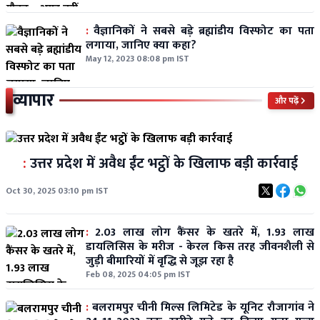
:
वैज्ञानिकों ने सबसे बड़े ब्रह्मांडीय विस्फोट का पता
लगाया, जानिए क्या कहा?
May 12, 2023 08:08 pm IST
व्यापार
और पढ़ें
:
उत्तर प्रदेश में अवैध ईंट भट्ठों के खिलाफ बड़ी कार्रवाई
Oct 30, 2025 03:10 pm IST
:
2.03 लाख लोग कैंसर के खतरे में, 1.93 लाख
डायलिसिस के मरीज - केरल किस तरह जीवनशैली से
जुड़ी बीमारियों में वृद्धि से जूझ रहा है
Feb 08, 2025 04:05 pm IST
:
बलरामपुर चीनी मिल्स लिमिटेड के यूनिट रौजागांव ने