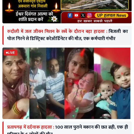
रुदौली में जल जीवन मिशन के सर्वे के दौरान बड़ा हादसा :
बिजली का
पोल गिरने से डिस्ट्रिक्ट कोऑर्डिनेटर की मौत, एक कर्मचारी गंभीर
LIVE
प्रतापगढ़ में दर्दनाक हादसा :
100 साल पुराने मकान की छत ढही, एक ही