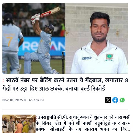
:
आठवें नंबर पर बैटिंग करने उतरा ये गेंदबाज, लगातार 8
गेंदों पर उड़ा दिए आठ छक्के, बनाया वर्ल्ड रिकॉर्ड
Nov 10, 2025 10:45 am IST
:
उपराष्ट्रपति सी.पी. राधाकृष्णन ने शुक्रवार को वाराणसी
के सिगरा क्षेत्र में बने श्री काशी नट्टुकोट्टई नगर सत्रम
प्रबंधन सोसाइटी के नए सतराम भवन का किया