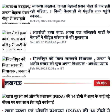
:
व्यवस्था बदहाल, जनता बेहाल! प्रसव पीड़ा से कराहती
रही महिला, 3 किमी बैलगाड़ी से एंबुलेंस तक पहुंचे
स्वजन...
Oct 27, 2025 04:18 pm IST
:
अजरौली हत्या कांड: अपना दल बलिहारी पार्टी के
नेताओं ने पीड़ित परिवार से की मुलाकात
Sep 03, 2025 08:45 pm IST
:
मिल्कीपुर को मिला सरकारी विधायक , जनता ने
अजीत प्रसाद को चुना अपना विधायक - अवधेश प्रसाद
Feb 10, 2025 12:31 am IST
लखनऊ
और पढ़ें
:
खाद्य सुरक्षा एवं औषधि प्रशासन (FSDA) की 14 टीमों ने