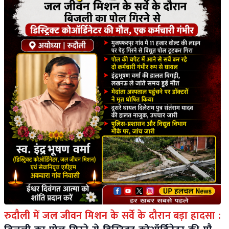
रुदौली में जल जीवन मिशन के सर्वे के दौरान बड़ा हादसा :