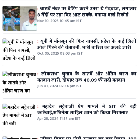
:
आठवें नंबर पर बैटिंग करने उतरा ये गेंदबाज, लगातार
8 गेंदों पर उड़ा दिए आठ छक्के, बनाया वर्ल्ड रिकॉर्ड
Nov 10, 2025 10:45 am IST
:
यूपी में मॉनसून की फिर वापसी, प्रदेश के कई जिलों
ओले गिरने की चेतावनी, भारी बारिश का अलर्ट जारी
Oct 05, 2025 08:03 pm IST
:
लोकसभा चुनाव के सातवें और अंतिम चरण का
मतदान जारी, दोपहर तक 40.09 फीसदी मतदान
Jun 01, 2024 02:34 pm IST
:
महादेव सट्टेबाजी ऐप मामले में SIT की बड़ी
कार्रवाई,अभिनेता साहिल खान को किया गिरफ्तार
Apr 28, 2024 11:57 am IST