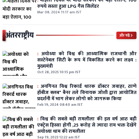
:
महिला दिवस पर मोदी सरकार का बड़ा ऐलान, 100
रुपये सस्ता हुआ LPG गैस सिलेंडर
Mar 08, 2024 11:17 am IST
अंतरराष्ट्रीय
और पढ़ें
:
अयोध्या को विश्व की आध्यात्मिक राजधानी और
सस्टेनेबल सिटी के रूप में विकसित करने का लक्ष्य :
मुख्यमंत्री
Oct 28, 2025 10:15 pm IST
:
अनगिनत विश्व रिकार्ड धारक डॉक्टर जवाहर, ठाणे
हॉबीज क्लब" बैनर तले विनायक जोशी द्वारा आयोजित
प्रदर्शनी में भाग लेकर लोगो को जागरूक किया
Feb 19, 2024 08:40 am IST
:
विश्व की सबसे बड़ी रामलीला की इस वर्ष आठ बड़ी
एक्ट्रेस हिस्सा होगी ,25 करोड़ से ज्यादा राम भक्त देखेंगे
अयोध्या धाम की रामलीला
Sep 19, 2023 12:22 am IST