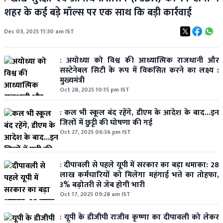
शहर के कई बड़े मॉल्स पर एक साथ कि बड़ी कार्रवाई
Dec 03, 2025 11:30 am IST
:
अयोध्या को विश्व की आध्यात्मिक राजधानी और
सस्टेनेबल सिटी के रूप में विकसित करने का लक्ष्य :
मुख्यमंत्री
Oct 28, 2025 10:15 pm IST
:
कल भी स्कूल बंद रहेंगे, डीएम के आदेश के बाद...इन
जिलों में छुट्टी की घोषणा की गई
Oct 27, 2025 06:56 pm IST
:
दीपावली से पहले यूपी में सरकार का बड़ा धमाका: 28
लाख कर्मचारियों को मिलेगा महंगाई भत्ते का तोहफा,
3% बढ़ोतरी से जेब होगी भारी
Oct 17, 2025 09:28 am IST
:
यूपी के डीजीपी राजीव कृष्णा का दीपावली को लेकर