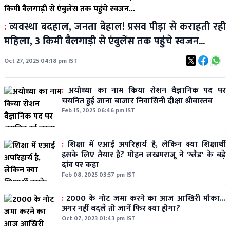
:
व्यवस्था बदहाल, जनता बेहाल! प्रसव पीड़ा से कराहती रही
महिला, 3 किमी बैलगाड़ी से एंबुलेंस तक पहुंचे स्वजन...
Oct 27, 2025 04:18 pm IST
:
अयोध्या का नाम किया रोशन वैज्ञानिक पद पर
चयनित हुई जाना बाजार निवासिनी दीक्षा श्रीवास्तव
Feb 15, 2025 06:46 pm IST
:
शिक्षा में एआई अपरिहार्य है, लेकिन क्या शिक्षार्थी
इसके लिए तैयार हैं? मोहन लखमराजू ने 'ग्लैड' के बड़े
दांव पर कहा
Feb 08, 2025 03:57 pm IST
:
2000 के नोट जमा करने का आज आखिरी मौका...
अगर नहीं बदले तो जानें फिर क्या होगा?
Oct 07, 2023 01:43 pm IST