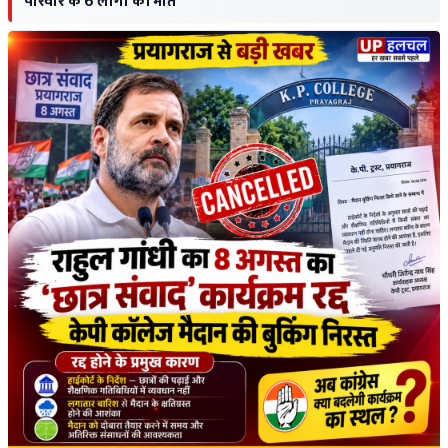
परिवार के 6 लोगों की मौत