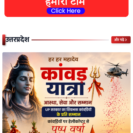
उत्तरप्रदेश
और पढ़ें