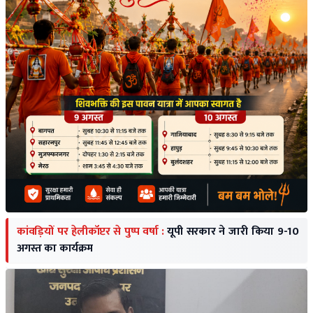
कांवड़ियों पर हेलीकॉप्टर से पुष्प वर्षा :
यूपी सरकार ने जारी किया 9-10
अगस्त का कार्यक्रम