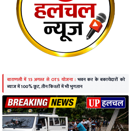
वाराणसी में 15 अगस्त से OTS योजना :
भवन कर के बकायेदारों को
ब्याज में 100% छूट, तीन किश्तों में भी भुगतान