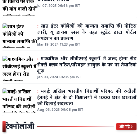
Jul 07, 2025 06:46 pm IST
:
सात इंटर कॉलेजों को मान्यता समाप्ति की नोटिस
जारी, यू डायस प्लस के तहत स्टुडेंट डाटा पोर्टल
अपडेशन का प्रकरण
Mar 19, 2024 11:23 pm IST
:
माध्यमिक और सीबीएसई स्कूलों में जल्द होगा रोड
सेफ्टी क्लब गठित,परिवहन आयुक्त के पत्र पर तैयारियां
शुरू
Jan 03, 2024 06:35 pm IST
:
मवई: अखिल भारतीय विद्यार्थी परिषद की रुदौली
ईकाई ने क्षेत्र के दो विद्यालयों में 1000 छात्र छात्राओं
को दिलाई सदस्यता
Aug 03, 2023 09:08 pm IST
टेक्नोलॉजी
और पढ़ें