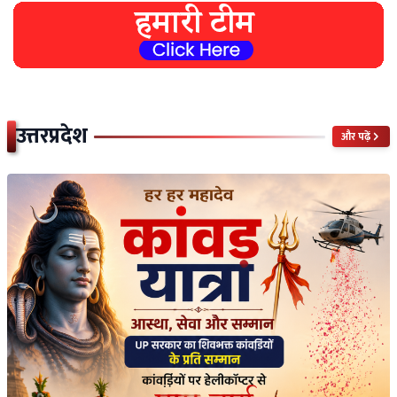
उत्तरप्रदेश
और पढ़ें