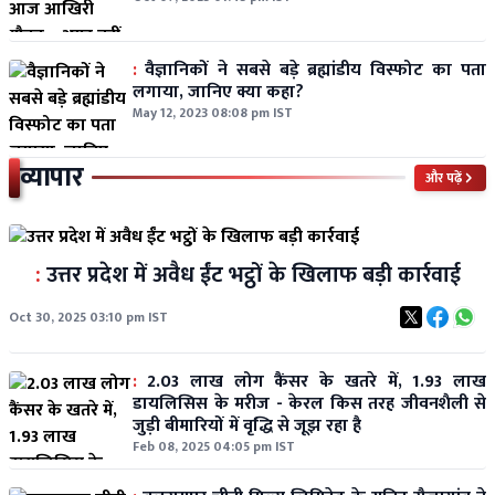
:
वैज्ञानिकों ने सबसे बड़े ब्रह्मांडीय विस्फोट का पता
लगाया, जानिए क्या कहा?
May 12, 2023 08:08 pm IST
व्यापार
और पढ़ें
:
उत्तर प्रदेश में अवैध ईंट भट्ठों के खिलाफ बड़ी कार्रवाई
Oct 30, 2025 03:10 pm IST
:
2.03 लाख लोग कैंसर के खतरे में, 1.93 लाख
डायलिसिस के मरीज - केरल किस तरह जीवनशैली से
जुड़ी बीमारियों में वृद्धि से जूझ रहा है
Feb 08, 2025 04:05 pm IST