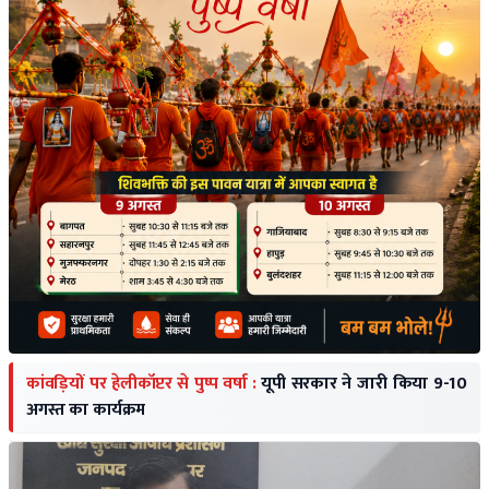
कांवड़ियों पर हेलीकॉप्टर से पुष्प वर्षा :
यूपी सरकार ने जारी किया 9-10
अगस्त का कार्यक्रम