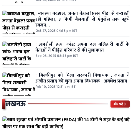
:
व्यवस्था बदहाल, जनता बेहाल! प्रसव पीड़ा से कराहती
रही महिला, 3 किमी बैलगाड़ी से एंबुलेंस तक पहुंचे
स्वजन...
Oct 27, 2025 04:18 pm IST
:
अजरौली हत्या कांड: अपना दल बलिहारी पार्टी के
नेताओं ने पीड़ित परिवार से की मुलाकात
Sep 03, 2025 08:45 pm IST
:
मिल्कीपुर को मिला सरकारी विधायक , जनता ने
अजीत प्रसाद को चुना अपना विधायक - अवधेश प्रसाद
Feb 10, 2025 12:31 am IST
लखनऊ
और पढ़ें