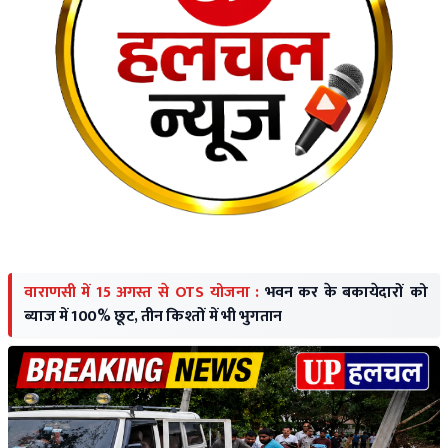
वाराणसी में 15 अगस्त से OTS योजना :
भवन कर के बकायेदारों को
ब्याज में 100% छूट, तीन किश्तों में भी भुगतान