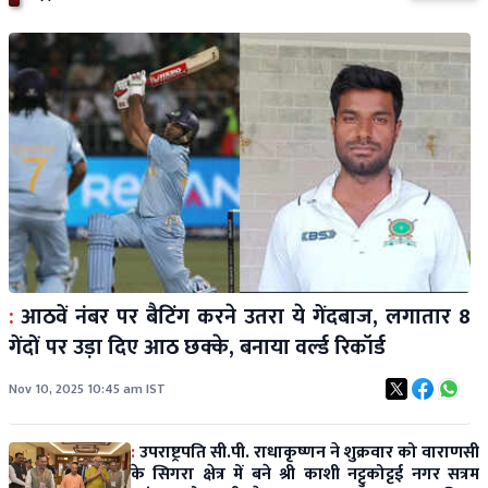
:
आठवें नंबर पर बैटिंग करने उतरा ये गेंदबाज, लगातार 8
गेंदों पर उड़ा दिए आठ छक्के, बनाया वर्ल्ड रिकॉर्ड
Nov 10, 2025 10:45 am IST
:
उपराष्ट्रपति सी.पी. राधाकृष्णन ने शुक्रवार को वाराणसी
के सिगरा क्षेत्र में बने श्री काशी नट्टुकोट्टई नगर सत्रम