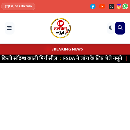
FRI, 07 AUG 2026
BREAKING NEWS
 मिर्च सीज़
:
FSDA ने जांच के लिए भेजे नमूने
|
वाराणसी में 1