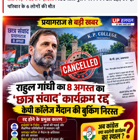
परिवार के 6 लोगों की मौत