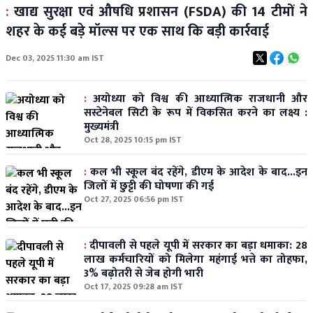
:
खाद्य सुरक्षा एवं औषधि प्रशासन (FSDA) की 14 टीमों ने
शहर के कई बड़े मॉल्स पर एक साथ कि बड़ी कार्रवाई
Dec 03, 2025 11:30 am IST
:
अयोध्या को विश्व की आध्यात्मिक राजधानी और
सस्टेनेबल सिटी के रूप में विकसित करने का लक्ष्य :
मुख्यमंत्री
Oct 28, 2025 10:15 pm IST
:
कल भी स्कूल बंद रहेंगे, डीएम के आदेश के बाद...इन
जिलों में छुट्टी की घोषणा की गई
Oct 27, 2025 06:56 pm IST
:
दीपावली से पहले यूपी में सरकार का बड़ा धमाका: 28
लाख कर्मचारियों को मिलेगा महंगाई भत्ते का तोहफा,
3% बढ़ोतरी से जेब होगी भारी
Oct 17, 2025 09:28 am IST