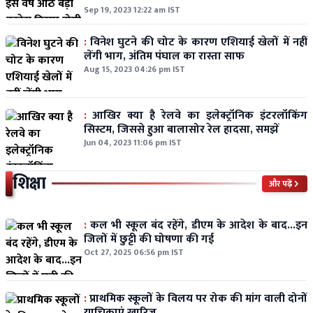
Sep 19, 2023 12:22 am IST
:
विनेश घुटने की चोट के कारण एशियाई खेलों में नहीं
लेंगी भाग, अंतिम पंघाल का रास्ता साफ
Aug 15, 2023 04:26 pm IST
:
आखिर क्या है रेलवे का इलेक्ट्रॉनिक इंटरलॉकिंग
सिस्टम, जिससे हुआ बालासोर रेल हादसा, समझें
Jun 04, 2023 11:06 pm IST
शिक्षा
और पढ़ें
:
कल भी स्कूल बंद रहेंगे, डीएम के आदेश के बाद...इन
जिलों में छुट्टी की घोषणा की गई
Oct 27, 2025 06:56 pm IST
:
प्राथमिक स्कूलों के विलय पर रोक की मांग वाली दोनों
याचिकाएं खारिज