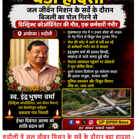
रुदौली में जल जीवन मिशन के सर्वे के दौरान बड़ा हादसा :