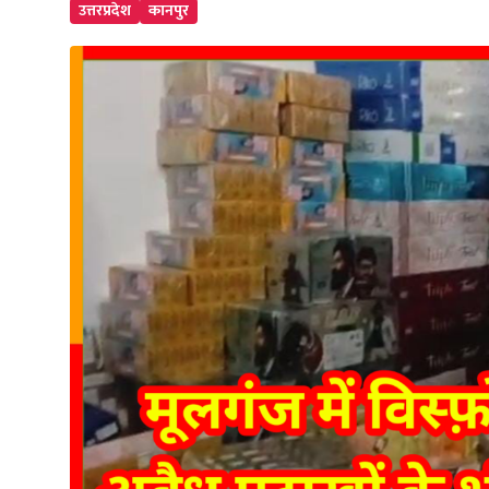
उत्तरप्रदेश
कानपुर