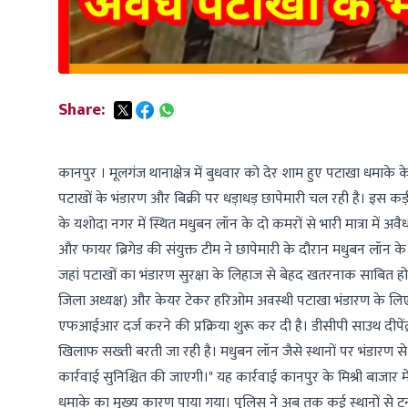
Share:
कानपुर । मूलगंज थानाक्षेत्र में बुधवार को देर शाम हुए पटाखा धमाके 
पटाखों के भंडारण और बिक्री पर धड़ाधड़ छापेमारी चल रही है। इस कड़
के यशोदा नगर में स्थित मधुबन लॉन के दो कमरों से भारी मात्रा में 
और फायर ब्रिगेड की संयुक्त टीम ने छापेमारी के दौरान मधुबन लॉन के क
जहां पटाखों का भंडारण सुरक्षा के लिहाज से बेहद खतरनाक साबित हो स
जिला अध्यक्ष) और केयर टेकर हरिओम अवस्थी पटाखा भंडारण के लि
एफआईआर दर्ज करने की प्रक्रिया शुरू कर दी है। डीसीपी साउथ दीपेंद्
खिलाफ सख्ती बरती जा रही है। मधुबन लॉन जैसे स्थानों पर भंडारण
कार्रवाई सुनिश्चित की जाएगी।" यह कार्रवाई कानपुर के मिश्री बाजार 
धमाके का मुख्य कारण पाया गया। पुलिस ने अब तक कई स्थानों से टन 