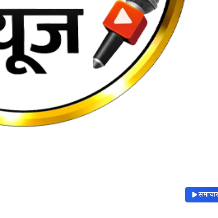
समाचार 