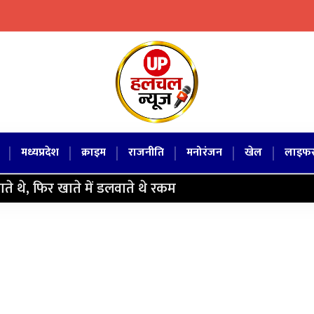
|
|
|
|
|
|
मध्यप्रदेश
क्राइम
राजनीति
मनोरंजन
खेल
लाइफस
े थे, फिर खाते में डलवाते थे रकम