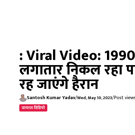
: Viral Video: 1990
लगातार निकल रहा प
रह जाएंगे हैरान
Santosh Kumar Yadav
/
/
Post views
Wed, May 10, 2023
वायरल विडियो