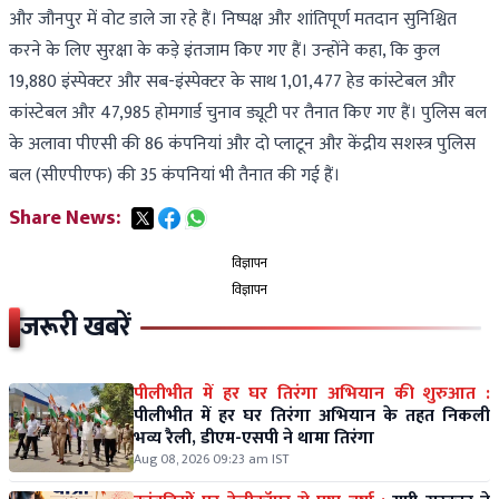
और जौनपुर में वोट डाले जा रहे हैं। निष्पक्ष और शांतिपूर्ण मतदान सुनिश्चित
करने के लिए सुरक्षा के कड़े इंतजाम किए गए हैं। उन्होंने कहा, कि कुल
19,880 इंस्पेक्टर और सब-इंस्पेक्टर के साथ 1,01,477 हेड कांस्टेबल और
कांस्टेबल और 47,985 होमगार्ड चुनाव ड्यूटी पर तैनात किए गए हैं। पुलिस बल
के अलावा पीएसी की 86 कंपनियां और दो प्लाटून और केंद्रीय सशस्त्र पुलिस
बल (सीएपीएफ) की 35 कंपनियां भी तैनात की गई हैं।
Share News:
विज्ञापन
विज्ञापन
जरूरी खबरें
पीलीभीत में हर घर तिरंगा अभियान की शुरुआत :
पीलीभीत में हर घर तिरंगा अभियान के तहत निकली
भव्य रैली, डीएम-एसपी ने थामा तिरंगा
Aug 08, 2026 09:23 am IST