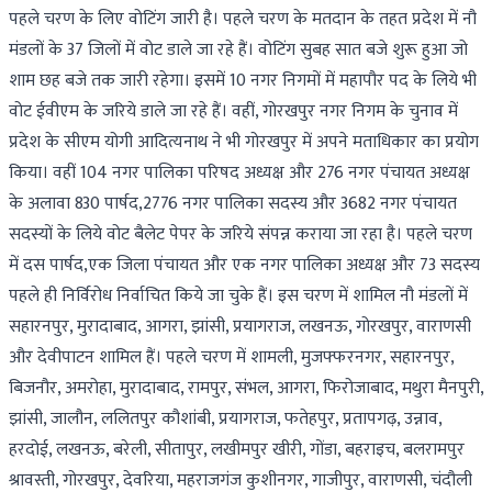
पहले चरण के लिए वोटिंग जारी है। पहले चरण के मतदान के तहत प्रदेश में नौ
मंडलों के 37 जिलों में वोट डाले जा रहे हैं। वोटिंग सुबह सात बजे शुरू हुआ जो
शाम छह बजे तक जारी रहेगा। इसमें 10 नगर निगमों में महापौर पद के लिये भी
वोट ईवीएम के जरिये डाले जा रहे हैं। वहीं, गोरखपुर नगर निगम के चुनाव में
प्रदेश के सीएम योगी आदित्यनाथ ने भी गोरखपुर में अपने मताधिकार का प्रयोग
किया। वहीं 104 नगर पालिका परिषद अध्यक्ष और 276 नगर पंचायत अध्यक्ष
के अलावा 830 पार्षद,2776 नगर पालिका सदस्य और 3682 नगर पंचायत
सदस्यों के लिये वोट बैलेट पेपर के जरिये संपन्न कराया जा रहा है। पहले चरण
में दस पार्षद,एक जिला पंचायत और एक नगर पालिका अध्यक्ष और 73 सदस्य
पहले ही निर्विरोध निर्वाचित किये जा चुके हैं। इस चरण में शामिल नौ मंडलों में
सहारनपुर, मुरादाबाद, आगरा, झांसी, प्रयागराज, लखनऊ, गोरखपुर, वाराणसी
और देवीपाटन शामिल हैं। पहले चरण में शामली, मुजफ्फरनगर, सहारनपुर,
बिजनौर, अमरोहा, मुरादाबाद, रामपुर, संभल, आगरा, फिरोजाबाद, मथुरा मैनपुरी,
झांसी, जालौन, ललितपुर कौशांबी, प्रयागराज, फतेहपुर, प्रतापगढ़, उन्नाव,
हरदोई, लखनऊ, बरेली, सीतापुर, लखीमपुर खीरी, गोंडा, बहराइच, बलरामपुर
श्रावस्ती, गोरखपुर, देवरिया, महराजगंज कुशीनगर, गाजीपुर, वाराणसी, चंदौली