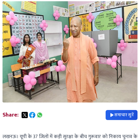
Share:
समाचार सुनें
लखनऊ। यूपी के 37 जिलों में कड़ी सुरक्षा के बीच गुरूवार को निकाय चुनाव के