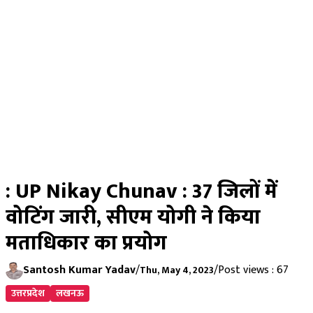
: UP Nikay Chunav : 37 जिलों में
वोटिंग जारी, सीएम योगी ने किया
मताधिकार का प्रयोग
Santosh Kumar Yadav
/
/
Post views : 67
Thu, May 4, 2023
उत्तरप्रदेश
लखनऊ