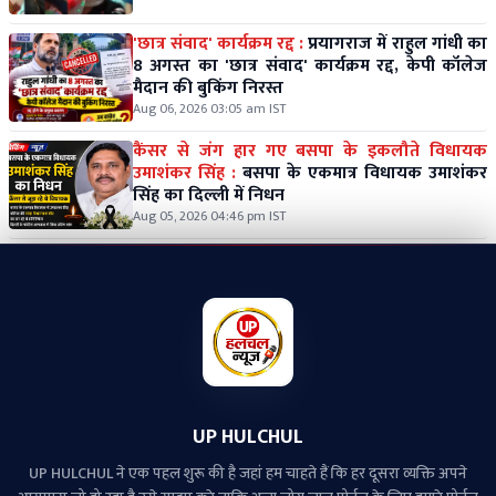
'छात्र संवाद' कार्यक्रम रद्द :
प्रयागराज में राहुल गांधी का
8 अगस्त का 'छात्र संवाद' कार्यक्रम रद्द, केपी कॉलेज
मैदान की बुकिंग निरस्त
Aug 06, 2026 03:05 am IST
कैंसर से जंग हार गए बसपा के इकलौते विधायक
उमाशंकर सिंह :
बसपा के एकमात्र विधायक उमाशंकर
सिंह का दिल्ली में निधन
Aug 05, 2026 04:46 pm IST
UP HULCHUL
UP HULCHUL ने एक पहल शुरू की है जहां हम चाहते हैं कि हर दूसरा व्‍यक्ति अपने