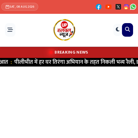
SAT, 08 AUG 2026
BREAKING NEWS
त
:
पीलीभीत में हर घर तिरंगा अभियान के तहत निकली भव्य रैली, डीएम