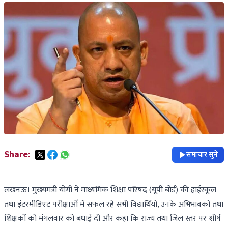
Share:
समाचार सुनें
लखनऊ। मुख्‍यमंत्री योगी ने माध्यमिक शिक्षा परिषद (यूपी बोर्ड) की हाईस्कूल
तथा इंटरमीडिएट परीक्षाओं में सफल रहे सभी विद्यार्थियों, उनके अभिभावकों तथा
शिक्षकों को मंगलवार को बधाई दी और कहा कि राज्य तथा जिल स्तर पर शीर्ष