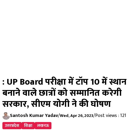
: UP Board परीक्षा में टॉप 10 में स्थान
बनाने वाले छात्रों को सम्मानित करेगी
सरकार, सीएम योगी ने की घोषण
Santosh Kumar Yadav
/
/
Post views : 121
Wed, Apr 26, 2023
उत्तरप्रदेश
शिक्षा
लखनऊ