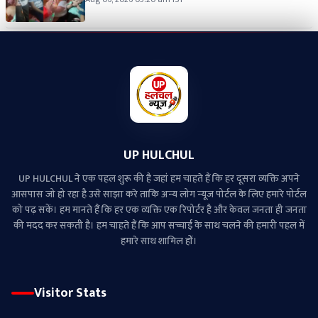
UP HULCHUL
UP HULCHUL ने एक पहल शुरू की है जहां हम चाहते हैं कि हर दूसरा व्‍यक्ति अपने
आसपास जो हो रहा है उसे साझा करे ताकि अन्‍य लोग न्‍यूज पोर्टल के लिए हमारे पोर्टल
को पढ़ सकें। हम मानते हैं कि हर एक व्यक्ति एक रिपोर्टर है और केवल जनता ही जनता
की मदद कर सकती है। हम चाहते हैं कि आप सच्चाई के साथ चलने की हमारी पहल में
हमारे साथ शामिल हों।
Visitor Stats