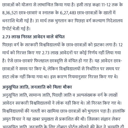
छात्राओं को योजना से लाभान्वित किया गया है। इसी तरह कक्षा 11-12 तक के
8,36,521 छात्र-छात्राएं व स्नातक के 6,27,483 छात्र-छात्राओं के खातों में
धनराशि भेजी गई है। 31 मार्च तक भुगतान कर पिछड़ा वर्ग कल्याण निदेशालय
रिपोर्ट भेजी गई है।
2.73 लाख निरस्त आवेदन वाले वंचित
पिछड़ा वर्ग के सरकारी विश्वविद्यालयों के छात्र-छात्राओं को झटका लगा है। 12
मार्च को निरस्त किए गए 2.73 लाख आवेदनों पर कोई निर्णय नहीं लिया गया
है। ऐसे छात्र-छात्राएं फिलहाल छात्रवृत्ति से वंचित हो गए हैं। यह आवेदन छात्र-
छात्राओं ने समय पर किए थे, लेकिन विश्वविद्यालयों से निर्धारित पर समय पर
डाटा लॉक नहीं किया गया था। इस कारण नियमानुसार निरस्त किए गए थे।
अनुसूचित जाति, जनजाति को मिला मौका
अनुसूचित जाति, सामान्य जाति, पिछड़ी जाति व अल्पसंख्यक वर्ग के लाखों
आवेदन सरकारी विश्वविद्यालयों ने लॉक नहीं किए थे। जो निरस्त किए गए थे।
विश्वविद्यालयों की गलती का खामिया छात्र-छात्राओं को भुगतान पड़ा है। हालांकि
अमृत विचार ने यह खबर प्रमुखता से प्रकाशित की थी। जिसका संज्ञान लेकर
अनुसूचित जाति, जनजाति के लिए दोबारा पोर्टल खोलने की केंद्र ने अनुमति दी