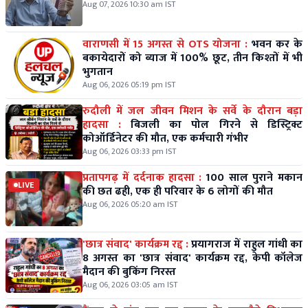
Aug 07, 2026 10:30 am IST
वाराणसी में 15 अगस्त से OTS योजना :
भवन कर के
बकायेदारों को ब्याज में 100% छूट, तीन किश्तों में भी
भुगतान
Aug 06, 2026 05:19 pm IST
रुदौली में जल जीवन मिशन के सर्वे के दौरान बड़ा
हादसा :
बिजली का पोल गिरने से डिस्ट्रिक्ट
कोऑर्डिनेटर की मौत, एक कर्मचारी गंभीर
Aug 06, 2026 03:33 pm IST
प्रतापगढ़ में दर्दनाक हादसा :
100 साल पुराने मकान
LIVE
की छत ढही, एक ही परिवार के 6 लोगों की मौत
Aug 06, 2026 05:20 am IST
'छात्र संवाद' कार्यक्रम रद्द :
प्रयागराज में राहुल गांधी का
8 अगस्त का 'छात्र संवाद' कार्यक्रम रद्द, केपी कॉलेज
मैदान की बुकिंग निरस्त
Aug 06, 2026 03:05 am IST