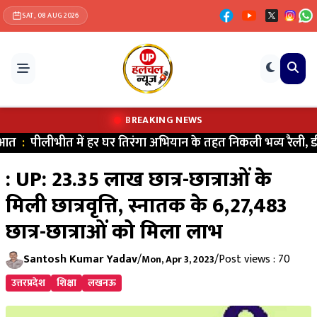
SAT, 08 AUG 2026
BREAKING NEWS
त
:
पीलीभीत में हर घर तिरंगा अभियान के तहत निकली भव्य रैली, डीए
: UP: 23.35 लाख छात्र-छात्राओं के
मिली छात्रवृत्ति, स्नातक के 6,27,483
छात्र-छात्राओं को मिला लाभ
Santosh Kumar Yadav
/
/
Post views : 70
Mon, Apr 3, 2023
उत्तरप्रदेश
शिक्षा
लखनऊ