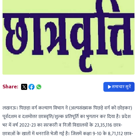
Share:
समाचार सुनें
लखनऊ। पिछड़ा वर्ग कल्याण विभाग ने (अल्पसंख्यक पिछड़े वर्ग को छोड़कर)
पूर्वदशम व दशमोत्तर छात्रवृत्ति/शुल्क प्रतिपूर्ति का भुगतान कर दिया है। प्रदेश
भर में वर्ष 2022-23 का सरकारी व निजी विद्यालयों के 23,35,116 छात्र-
छात्राओं के खातों में धनराशि भेजी गई है। जिसमें कक्षा 9-10 के 8,71,112 छात्र-