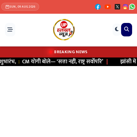
SUN, 09 AUG 2026
BREAKING NEWS
रंभ,
:
CM योगी बोले— ‘सत्ता नहीं, राष्ट्र सर्वोपरि’
|
झांसी में सा