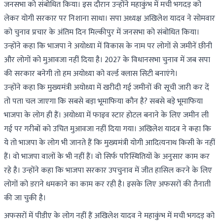
जनसभा को संबोधित किया। इस दौरान उन्होंने महाकुंभ में मची भगदड़ को
लेकर योगी सरकार पर निशाना साधा। सपा अध्यक्ष अखिलेश यादव ने सोमवार
को चुनाव प्रचार के अंतिम दिन मिल्कीपुर में जनसभा को संबोधित किया।
उन्होंने कहा कि भाजपा ने अयोध्या में विकास के नाम पर लोगों से जमीनें छीनी
और लोगों को मुआवजा नहीं दिया है। 2027 के विधानसभा चुनाव में जब सपा
की सरकार बनेगी तो हम अयोध्या को वर्ल्ड क्लास सिटी बनाएंगे।
उन्होंने कहा कि मुख्यमंत्री अयोध्या में खरीदी गई जमीनों की सूची जारी कर दें
तो पता चल जाएगा कि सबसे बड़ा भूमाफिया कौन है? सबसे बड़े भूमाफिया
भाजपा के लोग ही हैं। अयोध्या में फाइव स्टार होटल बनाने के लिए जमीन ली
गई पर गरीबों को उचित मुआवजा नहीं दिया गया। अखिलेश यादव ने कहा कि
ये तो भाजपा के लोग भी जानते हैं कि मुख्यमंत्री योगी आदित्यनाथ किसी के नहीं
हैं। वो भाजपा वालों के भी नहीं हैं। वो सिर्फ परिस्थितियों के अनुसार काम कर
रहे है। उन्होंने कहा कि भाजपा सरकार उपचुनाव में जीत हासिल करने के लिए
लोगों को डराने धमकाने का काम कर रही है। इसके लिए अफसरों की तैनाती
की जा चुकी है।
अफसरों में पीडीए के लोग नहीं हैं अखिलेश यादव ने महाकुंभ में मची भगदड़ को