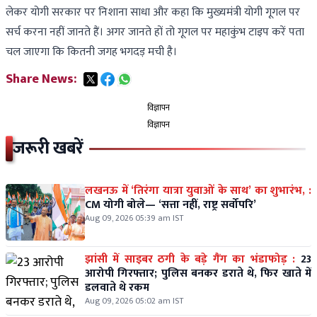
लेकर योगी सरकार पर निशाना साधा और कहा कि मुख्यमंत्री योगी गूगल पर
सर्च करना नहीं जानते हैं। अगर जानते हों तो गूगल पर महाकुंभ टाइप करें पता
चल जाएगा कि कितनी जगह भगदड़ मची है।
Share News:
विज्ञापन
विज्ञापन
जरूरी खबरें
लखनऊ में ‘तिरंगा यात्रा युवाओं के साथ’ का शुभारंभ, :
CM योगी बोले— ‘सत्ता नहीं, राष्ट्र सर्वोपरि’
Aug 09, 2026 05:39 am IST
झांसी में साइबर ठगी के बड़े गैंग का भंडाफोड़ :
23
आरोपी गिरफ्तार; पुलिस बनकर डराते थे, फिर खाते में
डलवाते थे रकम
Aug 09, 2026 05:02 am IST