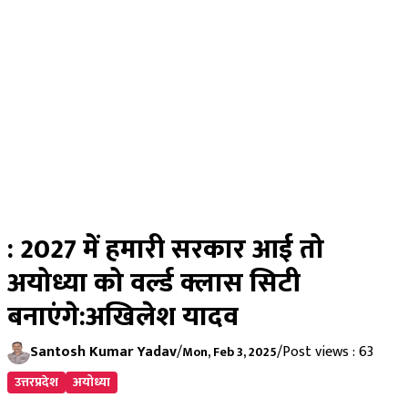
: 2027 में हमारी सरकार आई तो
अयोध्या को वर्ल्ड क्लास सिटी
बनाएंगे:अखिलेश यादव
Santosh Kumar Yadav
/
/
Post views : 63
Mon, Feb 3, 2025
उत्तरप्रदेश
अयोध्या