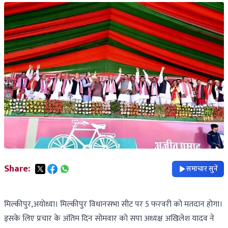
Share:
समाचार सुनें
मिल्कीपुर,अयोध्या। मिल्कीपुर विधानसभा सीट पर 5 फरवरी को मतदान होगा।
इसके लिए प्रचार के अंतिम दिन सोमवार को सपा अध्यक्ष अखिलेश यादव ने