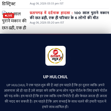
Aug 06, 2026 03:33 pm IST
प्रतापगढ़ में दर्दनाक हादसा :
100 साल पुराने मकान
LIVE
की छत ढही, एक ही परिवार के 6 लोगों की मौत
Aug 06, 2026 05:20 am IST
UP HULCHUL
UP HULCHUL ने एक पहल शुरू की है जहां हम चाहते हैं कि हर दूसरा व्‍यक्ति अपने
आसपास जो हो रहा है उसे साझा करे ताकि अन्‍य लोग न्‍यूज पोर्टल के लिए हमारे पोर्टल
को पढ़ सकें। हम मानते हैं कि हर एक व्यक्ति एक रिपोर्टर है और केवल जनता ही जनता
की मदद कर सकती है। हम चाहते हैं कि आप सच्चाई के साथ चलने की हमारी पहल में
हमारे साथ शामिल हों।