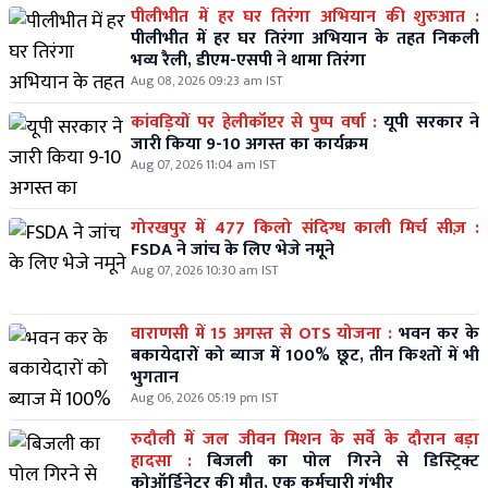
पीलीभीत में हर घर तिरंगा अभियान की शुरुआत :
पीलीभीत में हर घर तिरंगा अभियान के तहत निकली
भव्य रैली, डीएम-एसपी ने थामा तिरंगा
Aug 08, 2026 09:23 am IST
कांवड़ियों पर हेलीकॉप्टर से पुष्प वर्षा :
यूपी सरकार ने
जारी किया 9-10 अगस्त का कार्यक्रम
Aug 07, 2026 11:04 am IST
गोरखपुर में 477 किलो संदिग्ध काली मिर्च सीज़ :
FSDA ने जांच के लिए भेजे नमूने
Aug 07, 2026 10:30 am IST
वाराणसी में 15 अगस्त से OTS योजना :
भवन कर के
बकायेदारों को ब्याज में 100% छूट, तीन किश्तों में भी
भुगतान
Aug 06, 2026 05:19 pm IST
रुदौली में जल जीवन मिशन के सर्वे के दौरान बड़ा
हादसा :
बिजली का पोल गिरने से डिस्ट्रिक्ट
कोऑर्डिनेटर की मौत, एक कर्मचारी गंभीर