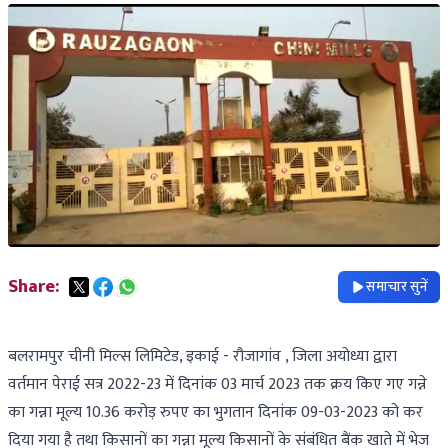
Share:
समाचार सुनें
बलरामपुर चीनी मिल्स लिमिटेड, इकाई - रौजागांव , जिला अयोध्या द्वारा
वर्तमान पेराई सत्र 2022-23 में दिनांक 03 मार्च 2023 तक क्रय किए गए गन्ने
का गन्ना मूल्य 10.36 करोड़ रुपए का भुगतान दिनांक 09-03-2023 को कर
दिया गया है तथा किसानों का गन्ना मूल्य किसानों के संबंधित बैंक खाते में भेज