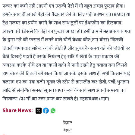
प्रकार का कमी नहीं आएगी एवं उसकी पेडी में भी बहुत अच्छा फुटाव होगा।
इसके साथ ही अच्छी पेड़ी की पैदावार लेने के लिए पेड़ी प्रबंधन यंत्र (RMD) या
ट्रेश मलचर का प्रयोग करने के साथ साथ ठूंठों पर ईथाफोन का छिड़काव
अवश्य करें जिससे कि पेड़ी का फुटाव अच्छा हो। इसी क्रम में महाप्रबन्धक गन्ना
के द्वारा गन्ने की फसल में लगने वाले चोटी बेधक कीट(टाप बोरर) जिसकी
तितली चमकदार सफ़ेद रंग की होती है और सुबह के समय गन्ने की पत्तियों पर
बैठी दिखाई पड़ती है उसके नियंत्रण हेतु रात्रि में खेतों के पास प्रकाश की
व्यवस्था करके नीचे टब या किसी बर्तन में पानी रखने हेतु बताया गया जिससे
टाप बोरर की तितली को खत्म किया जा सके इसके साथ ही सभी किसान भाई
बलराम एप का नया वर्जन गूगल प्ले स्टोर से डाउन्लोड कर खेती, पर्ची, भुगतान
आदि से संबन्धित समस्त सूचना प्राप्त करने के साथ साथ अपनी समस्या का
निस्तारण /प्रशनों का उत्तर प्राप्त कर सकते है। महाप्रबंधक (गन्ना)
Share News:
विज्ञापन
विज्ञापन