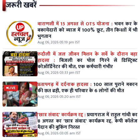
जरूरी खबरें
वाराणसी में 15 अगस्त से OTS योजना :
भवन कर के
बकायेदारों को ब्याज में 100% छूट, तीन किश्तों में भी
भुगतान
Aug 06, 2026 05:19 pm IST
रुदौली में जल जीवन मिशन के सर्वे के दौरान बड़ा
हादसा :
बिजली का पोल गिरने से डिस्ट्रिक्ट
कोऑर्डिनेटर की मौत, एक कर्मचारी गंभीर
Aug 06, 2026 03:33 pm IST
प्रतापगढ़ में दर्दनाक हादसा :
100 साल पुराने मकान
LIVE
की छत ढही, एक ही परिवार के 6 लोगों की मौत
Aug 06, 2026 05:20 am IST
'छात्र संवाद' कार्यक्रम रद्द :
प्रयागराज में राहुल गांधी का
8 अगस्त का 'छात्र संवाद' कार्यक्रम रद्द, केपी कॉलेज
मैदान की बुकिंग निरस्त
Aug 06, 2026 03:05 am IST