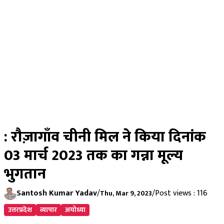
: रौज़ागाँव चीनी मिल ने किया दिनांक
03 मार्च 2023 तक का गन्ना मूल्य
भुगतान
Santosh Kumar Yadav
/
/
Post views : 116
Thu, Mar 9, 2023
उत्तरप्रदेश
व्यापार
अयोध्या