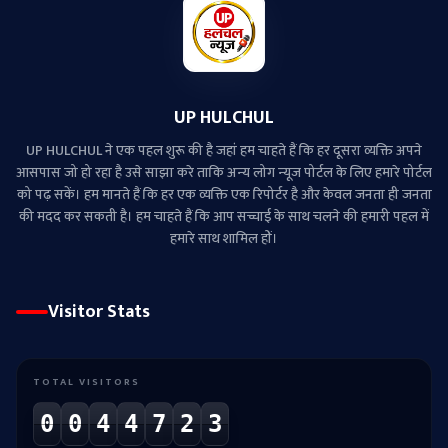
UP HULCHUL
UP HULCHUL ने एक पहल शुरू की है जहां हम चाहते हैं कि हर दूसरा व्‍यक्ति अपने
आसपास जो हो रहा है उसे साझा करे ताकि अन्‍य लोग न्‍यूज पोर्टल के लिए हमारे पोर्टल
को पढ़ सकें। हम मानते हैं कि हर एक व्यक्ति एक रिपोर्टर है और केवल जनता ही जनता
की मदद कर सकती है। हम चाहते हैं कि आप सच्चाई के साथ चलने की हमारी पहल में
हमारे साथ शामिल हों।
Visitor Stats
TOTAL VISITORS
0
0
4
4
7
2
3