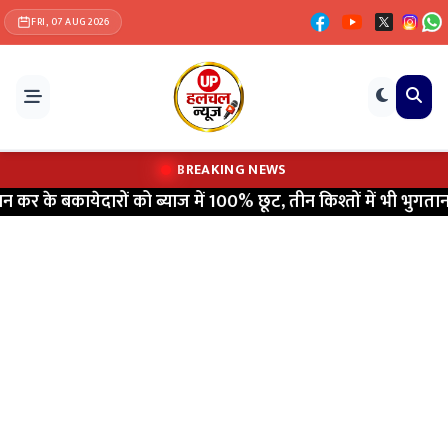
FRI, 07 AUG 2026
BREAKING NEWS
के बकायेदारों को ब्याज में 100% छूट, तीन किश्तों में भी भुगतान
|