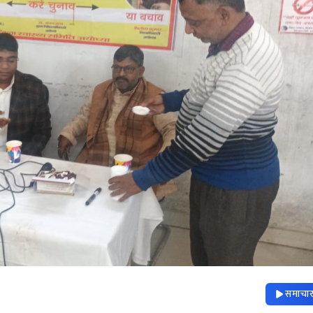
समाचार 