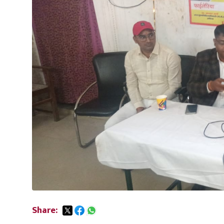
Share: