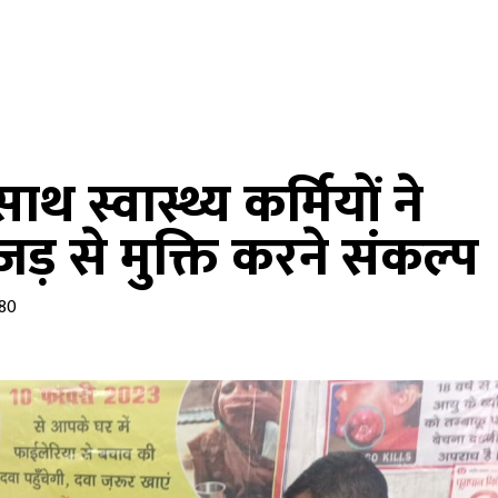
 स्वास्थ्य कर्मियों ने
़ से मुक्ति करने संकल्प
 80