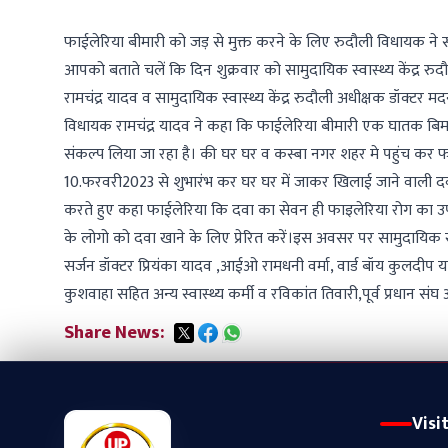
फाईलेरिया बीमारी को जड़ से मुक्त करने के लिए रुदौली विधायक ने स
आपको बताते चलें कि दिन शुक्रवार को सामुदायिक स्वास्थ्य केंद्र रु
रामचंद्र यादव व सामुदायिक स्वास्थ्य केंद्र रुदौली अधीक्षक डॉक्टर म
विधायक रामचंद्र यादव ने कहा कि फाईलेरिया बीमारी एक घातक बिमार
संकल्प लिया जा रहा है। की घर घर व कस्बा नगर शहर मे पहुंच कर
10.फरवरी2023 से शुभारंभ कर घर घर में जाकर खिलाई जाने वाली दवा 
करते हुए कहा फाईलेरिया कि दवा का सेवन ही फाइलेरिया रोग का उप
के लोगो को दवा खाने के लिए प्रेरित करें।इस अवसर पर सामुदायिक स्वा
सर्जन डॉक्टर प्रियंका यादव ,आईओ रामधनी वर्मा, वार्ड बॉय कुलदीप 
कुशवाहा सहित अन्य स्वास्थ्य कर्मी व रविकांत तिवारी,पूर्व प्रधान संघ 
Share News:
Visi