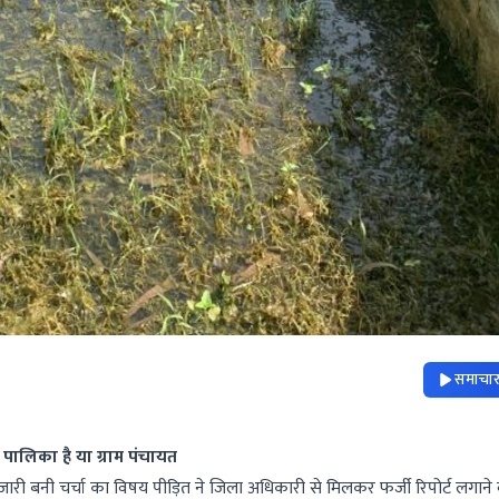
समाचार 
 पालिका है या ग्राम पंचायत
ुजारी बनी चर्चा का विषय पीड़ित ने जिला अधिकारी से मिलकर फर्जी रिपोर्ट लगाने 