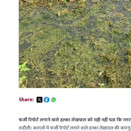
Share:
फर्जी रिपोर्ट लगाने वाले हल्का लेखपाल को यही नहीं पता कि नगर
रुदौली। कागजों में फर्जी रिपोर्ट लगाने वाले हल्का लेखपाल की कारग