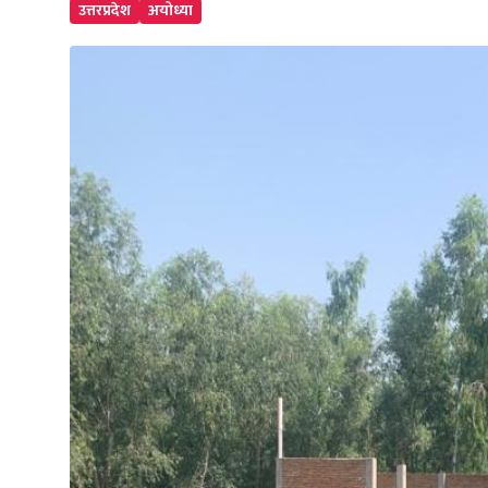
उत्तरप्रदेश
अयोध्या