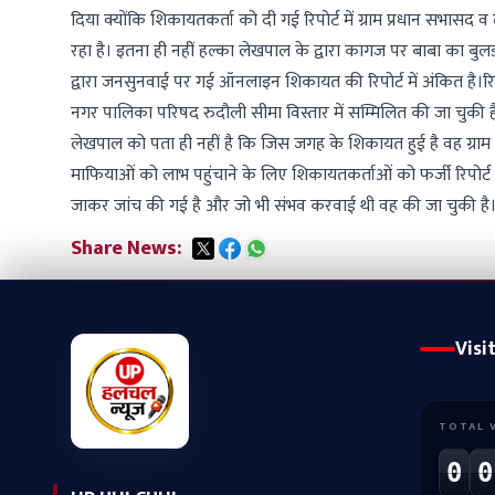
दिया क्योंकि शिकायतकर्ता को दी गई रिपोर्ट में ग्राम प्रधान सभासद व
रहा है। इतना ही नहीं हल्का लेखपाल के द्वारा कागज पर बाबा का बुल
द्वारा जनसुनवाई पर गई ऑनलाइन शिकायत की रिपोर्ट में अंकित है।रि
नगर पालिका परिषद रुदौली सीमा विस्तार में सम्मिलित की जा चुकी
लेखपाल को पता ही नहीं है कि जिस जगह के शिकायत हुई है वह ग्राम सभा
माफियाओं को लाभ पहुंचाने के लिए शिकायतकर्ताओं को फर्जी रिपोर्ट प
जाकर जांच की गई है और जो भी संभव करवाई थी वह की जा चुकी है
Share News:
Visi
TOTAL 
0
0