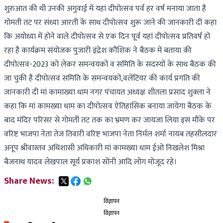
शुरुआत की थी उनकी अगुवाई में यहां दीपोत्सव पर्व हर वर्ष मनाया जाता है
गोमती तट पर संध्या आरती के साथ दीपोत्सव शुरू जाने की जानकारी दी कहा
कि अयोध्या में होने वाले दीपोत्सव से एक दिन पूर्व यहां दीपोत्सव प्रतिवर्ष हो
रहा है कार्यक्रम संयोजक पुजारी इंद्रेश कौशिक ने बैठक में बताया की
दीपोत्सव-2023 को लेकर समन्वयकों व समिति के सदस्यों के साथ बैठक की
जा चुकी है दीपोत्सव समिति के समन्वयकों,वलेंटियर की कार्य प्रगति की
जानकारी दी मां कामाख्या धाम नगर पंचायत अध्यक्ष शीतला प्रसाद शुक्ला ने
कहा कि मां कामख्या धाम का दीपोत्सव ऐतिहासिक बनाया जायेगा बैठक के
बाद मंदिर परिसर से गोमती तट तक का भ्रमण कर जायजा लिया इस मौके पर
वरिष्ट भाजपा नेता तेज तिवारी वरिष्ट भाजपा नेता निर्मल शर्मा नायब तहसीलदार
अनूप श्रीवास्तव अधिशासी अधिकारी मां कामख्या धाम ईओ निखलेश मिश्रा
बैजनाथ यादव लेखपाल सूर्य प्रकाश सोनी आदि लोग मोजूद रहे।
Share News:
विज्ञापन
विज्ञापन