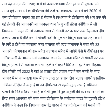
राम चंद्र यादव की अध्यक्षता में मां कामाख्याधाम गेस्ट हाउस में बुधवार को
संपन्न हुई रामनगरी के दीपोत्सव की तर्ज पर कामाख्या धाम में वर्ष 2020 से
भव्य दीपोत्सव मनाया जा रहा है बैठक में विधायक ने दीपोत्सव को अब तक की
गई तैयारी की जानकारी मां कामख्याधाम के पुजारी इंद्रेश कौशिक से ली
विधायक ने कहा की मां कामख्याधाम से गोमती तट के घाट तक डेढ़ लाख दीप
जलाया जाना है बीते वर्ष में गोमती नदी के पुल पर विद्युत व्यवस्था सही कराने
के निर्देश ईओ मां कामख्या नगर पंचायत को दिए विधायक ने कहा की 22
जनवरी को भगवान श्री राम मंदिर नए भव्य मंदिर में जायेगे ऐसे में दीपोस्तव पर
अतिशाबजी के आलावा मां कामाख्या धाम के आलावा मंदिर से गोमती तट तक
विद्युत झालरों से सजाया जाएगा पहले वर्ष यहां 5100 दीप दूसरे वर्ष 11हजार
दीप तीसरे वर्ष 2022 में यहां 51 हजार दीप जलाए गए है राम नगरी के बाद
जनपद में मां कामाख्या धाम में एक लाख 51 हजार दीप जलाए जाएंगे एसडीएम
अंशिका दीक्षित ने कहा ईओ को दीपोत्सव से पहले वृहद सफाई अभियान
चलाने के निर्देश दिया गया है कटौती मुक्त विद्युत अफूर्ती की व्यवस्था बनाने के
लिए अवर अभियंता को कहा गया दीपोत्सव के संयोजक मंदिर के पुजारी इंद्रेश
कौशिक ने कहा कि विधायक रामचंद्र यादव ने यहां दीपोत्सव पर्व मनाने की