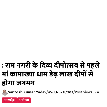
: राम नगरी के दिव्य दीपोत्सव से पहले
मां कामाख्या धाम डेढ़ लाख दीपों से
होगा जगमग
Santosh Kumar Yadav
/
/
Post views : 74
Wed, Nov 8, 2023
उत्तरप्रदेश
अयोध्या