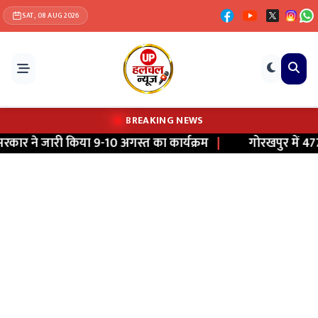
SAT, 08 AUG 2026
BREAKING NEWS
र ने जारी किया 9-10 अगस्त का कार्यक्रम
|
गोरखपुर में 477 क