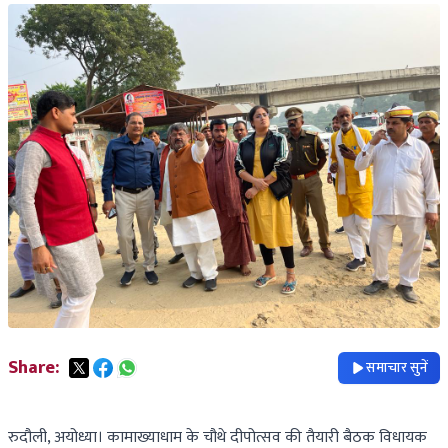
Share:
समाचार सुनें
रुदौली, अयोध्या। कामाख्याधाम के चौथे दीपोत्सव की तैयारी बैठक विधायक