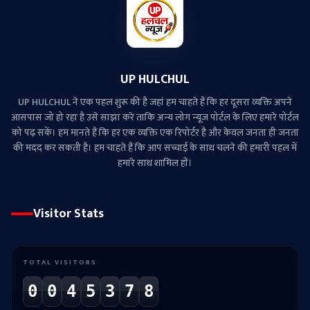
UP HULCHUL
UP HULCHUL ने एक पहल शुरू की है जहां हम चाहते हैं कि हर दूसरा व्‍यक्ति अपने
आसपास जो हो रहा है उसे साझा करे ताकि अन्‍य लोग न्‍यूज पोर्टल के लिए हमारे पोर्टल
को पढ़ सकें। हम मानते हैं कि हर एक व्यक्ति एक रिपोर्टर है और केवल जनता ही जनता
की मदद कर सकती है। हम चाहते हैं कि आप सच्चाई के साथ चलने की हमारी पहल में
हमारे साथ शामिल हों।
Visitor Stats
TOTAL VISITORS
0
0
4
5
3
7
8