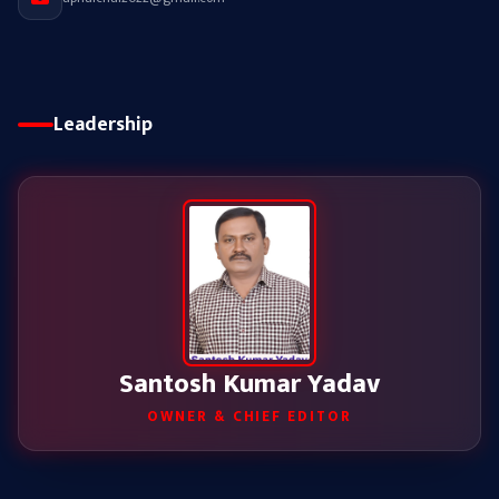
Leadership
Santosh Kumar Yadav
OWNER & CHIEF EDITOR