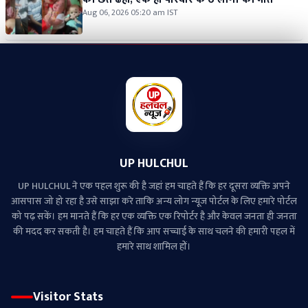
Aug 06, 2026 05:20 am IST
UP HULCHUL
UP HULCHUL ने एक पहल शुरू की है जहां हम चाहते हैं कि हर दूसरा व्‍यक्ति अपने
आसपास जो हो रहा है उसे साझा करे ताकि अन्‍य लोग न्‍यूज पोर्टल के लिए हमारे पोर्टल
को पढ़ सकें। हम मानते हैं कि हर एक व्यक्ति एक रिपोर्टर है और केवल जनता ही जनता
की मदद कर सकती है। हम चाहते हैं कि आप सच्चाई के साथ चलने की हमारी पहल में
हमारे साथ शामिल हों।
Visitor Stats