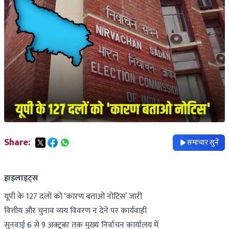
Share:
समाचार सुनें
हाइलाइट्स
यूपी के 127 दलों को ‘कारण बताओ नोटिस’ जारी
वित्तीय और चुनाव व्यय विवरण न देने पर कार्यवाही
सुनवाई 6 से 9 अक्टूबर तक मुख्य निर्वाचन कार्यालय में