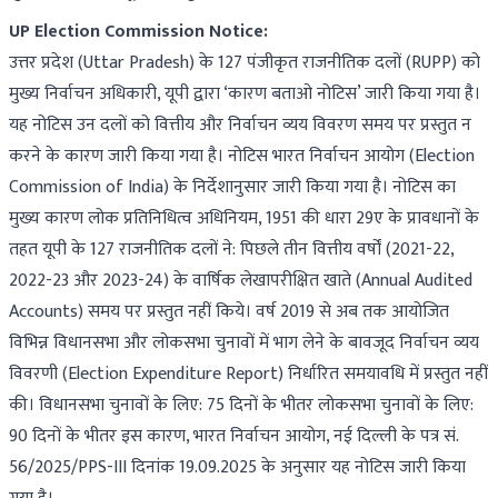
UP Election Commission Notice:
उत्तर प्रदेश (Uttar Pradesh) के 127 पंजीकृत राजनीतिक दलों (RUPP) को
मुख्य निर्वाचन अधिकारी, यूपी द्वारा ‘कारण बताओ नोटिस’ जारी किया गया है।
यह नोटिस उन दलों को वित्तीय और निर्वाचन व्यय विवरण समय पर प्रस्तुत न
करने के कारण जारी किया गया है। नोटिस भारत निर्वाचन आयोग (Election
Commission of India) के निर्देशानुसार जारी किया गया है। नोटिस का
मुख्य कारण लोक प्रतिनिधित्व अधिनियम, 1951 की धारा 29ए के प्रावधानों के
तहत यूपी के 127 राजनीतिक दलों ने: पिछले तीन वित्तीय वर्षों (2021-22,
2022-23 और 2023-24) के वार्षिक लेखापरीक्षित खाते (Annual Audited
Accounts) समय पर प्रस्तुत नहीं किये। वर्ष 2019 से अब तक आयोजित
विभिन्न विधानसभा और लोकसभा चुनावों में भाग लेने के बावजूद निर्वाचन व्यय
विवरणी (Election Expenditure Report) निर्धारित समयावधि में प्रस्तुत नहीं
की। विधानसभा चुनावों के लिए: 75 दिनों के भीतर लोकसभा चुनावों के लिए:
90 दिनों के भीतर इस कारण, भारत निर्वाचन आयोग, नई दिल्ली के पत्र सं.
56/2025/PPS-III दिनांक 19.09.2025 के अनुसार यह नोटिस जारी किया