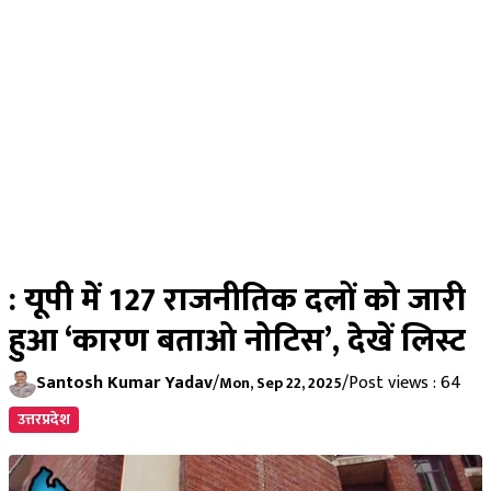
: यूपी में 127 राजनीतिक दलों को जारी
हुआ ‘कारण बताओ नोटिस’, देखें लिस्ट
Santosh Kumar Yadav
/
/
Post views : 64
Mon, Sep 22, 2025
उत्तरप्रदेश