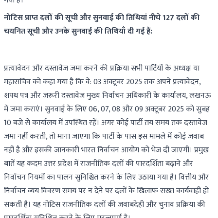
गया है।
नोटिस प्राप्त दलों की सूची और सुनवाई की तिथियां
नीचे 127 दलों की
चयनित सूची और उनके सुनवाई की तिथियाँ दी गई हैं:
प्रत्यावेदन और दस्तावेज जमा करने की प्रक्रिया सभी पार्टियों के अध्यक्ष या
महासचिव को कहा गया है कि वे: 03 अक्टूबर 2025 तक अपने प्रत्यावेदन,
शपथ पत्र और जरूरी दस्तावेज मुख्य निर्वाचन अधिकारी के कार्यालय, लखनऊ
में जमा कराएं। सुनवाई के लिए 06, 07, 08 और 09 अक्टूबर 2025 को सुबह
10 बजे से कार्यालय में उपस्थित रहें। अगर कोई पार्टी तय समय तक दस्तावेज
जमा नहीं करती, तो माना जाएगा कि पार्टी के पास इस मामले में कोई जवाब
नहीं है और इसकी जानकारी भारत निर्वाचन आयोग को भेज दी जाएगी। प्रमुख
बातें यह कदम उत्तर प्रदेश में राजनीतिक दलों की पारदर्शिता बढ़ाने और
निर्वाचन नियमों का पालन सुनिश्चित करने के लिए उठाया गया है। वित्तीय और
निर्वाचन व्यय विवरण समय पर न देने पर दलों के खिलाफ सख्त कार्यवाही हो
सकती है। यह नोटिस राजनीतिक दलों की जवाबदेही और चुनाव प्रक्रिया की