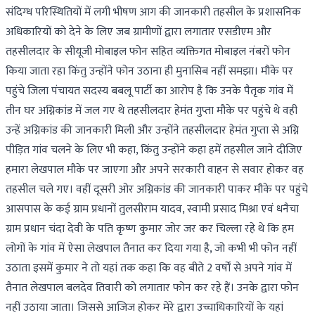
संदिग्ध परिस्थितियों में लगी भीषण आग की जानकारी तहसील के प्रशासनिक
अधिकारियों को देने के लिए जब ग्रामीणों द्वारा लगातार एसडीएम और
तहसीलदार के सीयूजी मोबाइल फोन सहित व्यक्तिगत मोबाइल नंबरों फोन
किया जाता रहा किंतु उन्होंने फोन उठाना ही मुनासिब नहीं समझा। मौके पर
पहुंचे जिला पंचायत सदस्य बबलू पार्टी का आरोप है कि उनके पैतृक गांव में
तीन घर अग्निकांड में जल गए थे तहसीलदार हेमंत गुप्ता मौके पर पहुंचे थे वही
उन्हें अग्निकांड की जानकारी मिली और उन्होंने तहसीलदार हेमंत गुप्ता से अग्नि
पीड़ित गांव चलने के लिए भी कहा, किंतु उन्होंने कहा हमें तहसील जाने दीजिए
हमारा लेखपाल मौके पर जाएगा और अपने सरकारी वाहन से सवार होकर वह
तहसील चले गए। वहीं दूसरी ओर अग्निकांड की जानकारी पाकर मौके पर पहुंचे
आसपास के कई ग्राम प्रधानों तुलसीराम यादव, स्वामी प्रसाद मिश्रा एवं धनैचा
ग्राम प्रधान चंदा देवी के पति कृष्ण कुमार जोर जर कर चिल्ला रहे थे कि हम
लोगों के गांव में ऐसा लेखपाल तैनात कर दिया गया है, जो कभी भी फोन नहीं
उठाता इसमें कुमार ने तो यहां तक कहा कि वह बीते 2 वर्षों से अपने गांव में
तैनात लेखपाल बलदेव तिवारी को लगातार फोन कर रहे हैं। उनके द्वारा फोन
नहीं उठाया जाता। जिससे आजिज होकर मेरे द्वारा उच्चाधिकारियों के यहां