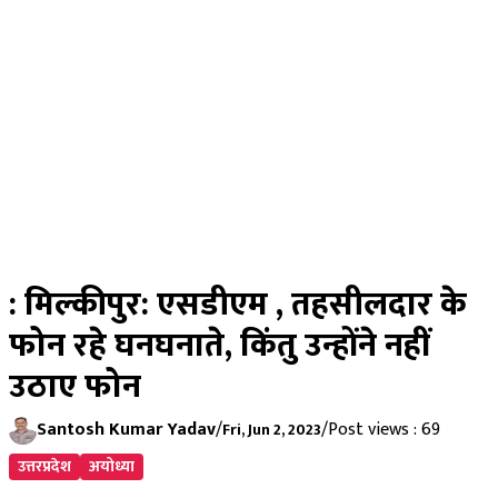
: मिल्कीपुर: एसडीएम , तहसीलदार के
फोन रहे घनघनाते, किंतु उन्होंने नहीं
उठाए फोन
Santosh Kumar Yadav
/
/
Post views : 69
Fri, Jun 2, 2023
उत्तरप्रदेश
अयोध्या