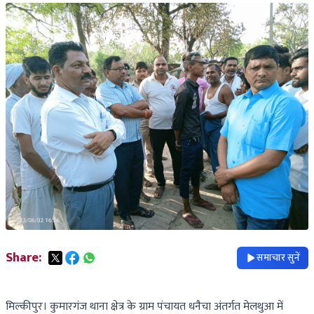
Share:
समाचार सुनें
मिल्कीपुर। कुमारगंज थाना क्षेत्र के ग्राम पंचायत धनैचा अंतर्गत मेलथुआ में