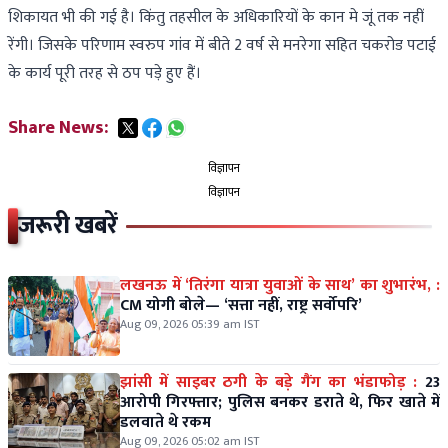
शिकायत भी की गई है। किंतु तहसील के अधिकारियों के कान मे जूं तक नहीं
रेंगी। जिसके परिणाम स्वरुप गांव में बीते 2 वर्ष से मनरेगा सहित चकरोड पटाई
के कार्य पूरी तरह से ठप पड़े हुए हैं।
Share News:
विज्ञापन
विज्ञापन
जरूरी खबरें
लखनऊ में ‘तिरंगा यात्रा युवाओं के साथ’ का शुभारंभ, :
CM योगी बोले— ‘सत्ता नहीं, राष्ट्र सर्वोपरि’
Aug 09, 2026 05:39 am IST
झांसी में साइबर ठगी के बड़े गैंग का भंडाफोड़ :
23
आरोपी गिरफ्तार; पुलिस बनकर डराते थे, फिर खाते में
डलवाते थे रकम
Aug 09, 2026 05:02 am IST