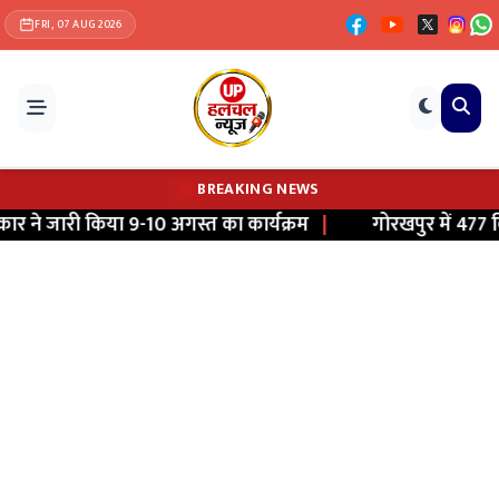
FRI, 07 AUG 2026
BREAKING NEWS
 ने जारी किया 9-10 अगस्त का कार्यक्रम
|
गोरखपुर में 477 किल