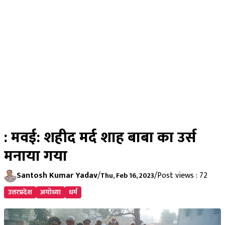
: मवई: शहीद मर्द शाह बाबा का उर्स
मनाया गया
Santosh Kumar Yadav
/
/
Post views : 72
Thu, Feb 16, 2023
उत्तरप्रदेश
अयोध्या
धर्म