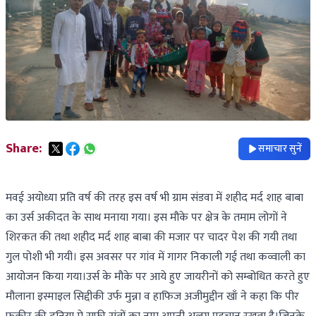
Share:
समाचार सुनें
मवई अयोध्या प्रति वर्ष की तरह इस वर्ष भी ग्राम संडवा में शहीद मर्द शाह बाबा
का उर्स अकीदत के साथ मनाया गया। इस मौके पर क्षेत्र के तमाम लोगों ने
शिरकत की तथा शहीद मर्द शाह बाबा की मजार पर चादर पेश की गयी तथा
गुल पोशी भी गयी। इस अवसर पर गांव में गागर निकाली गई तथा कव्वाली का
आयोजन किया गया।उर्स के मौके पर आये हुए जायरीनों को सम्बोधित करते हुए
मौलाना इस्माइल सिद्दीकी उर्फ मुन्ना व हाफिज अजीमुद्दीन खाँ ने कहा कि पीर