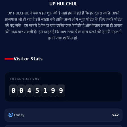
UP HULCHUL
UP HULCHUL ने एक पहल शुरू की है जहां हम चाहते हैं कि हर दूसरा व्‍यक्ति अपने
आसपास जो हो रहा है उसे साझा करे ताकि अन्‍य लोग न्‍यूज पोर्टल के लिए हमारे पोर्टल
को पढ़ सकें। हम मानते हैं कि हर एक व्यक्ति एक रिपोर्टर है और केवल जनता ही जनता
की मदद कर सकती है। हम चाहते हैं कि आप सच्चाई के साथ चलने की हमारी पहल में
हमारे साथ शामिल हों।
Visitor Stats
TOTAL VISITORS
0
0
4
5
1
9
9
Today
542