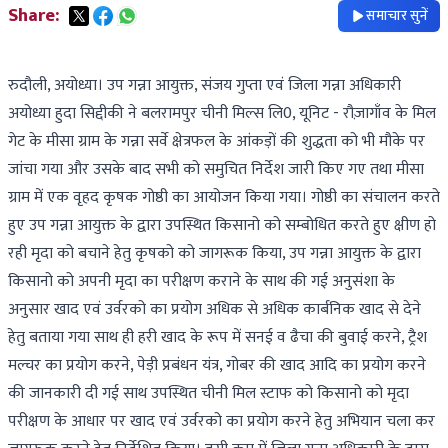
Share:
समाचार सुनें
रुदौली, अयोध्या। उप गन्ना आयुक्त, संजय गुप्ता एवं जिला गन्ना अधिकारी
अयोध्या हुदा सिद्दीकी ने बलरामपुर चीनी मिल्स लि0, यूनिट - रौज़ागाँव के मिल
गेट के मीसा ग्राम के गन्ना सर्वे क्षेत्रफल के आंकड़ों की शुद्धता को भी मौके पर
जांचा गया और उसके बाद सभी को समुचित निर्देश जारी किए गए तथा मीसा
ग्राम में एक वृहद कृषक गोष्ठी का आयोजन किया गया। गोष्ठी का संचालन करते
हुए उप गन्ना आयुक्त के द्वारा उपस्थित किसानो को सम्बोधित करते हुए क्षीण हो
रही मृदा को बचाने हेतु कृषको को जागरूक किया, उप गन्ना आयुक्त के द्वारा
किसानो को अपनी मृदा का परीक्षण कराने के साथ की गई अनुसंशा के
अनुसार खाद एवं उर्वरको का प्रयोग अधिक से अधिक कार्बनिक खाद से देने
हेतु बताया गया साथ ही हरी खाद के रूप में सनई व ढैचा की बुवाई करने, ट्रैश
मल्चर का प्रयोग करने, पेड़ी प्रबंधन यंत्र, गोबर की खाद आदि का प्रयोग करने
की जानकारी दी गई साथ उपस्थित चीनी मिल स्टाफ को किसानो को मृदा
परीक्षण के आधार पर खाद एवं उर्वरको का प्रयोग करने हेतु अभियान चला कर