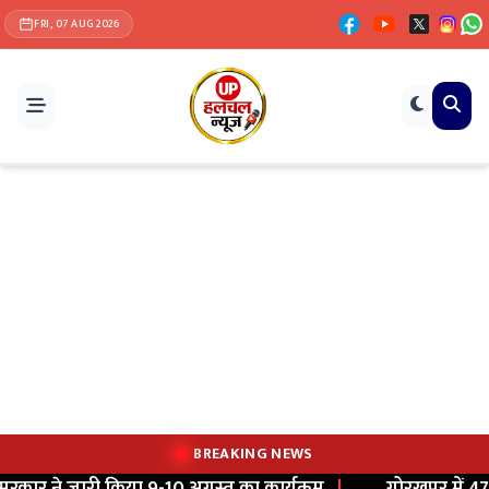
FRI, 07 AUG 2026
BREAKING NEWS