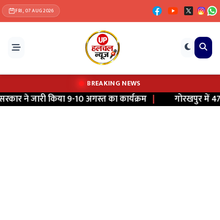
FRI, 07 AUG 2026
BREAKING NEWS
ार ने जारी किया 9-10 अगस्त का कार्यक्रम
|
गोरखपुर में 477 