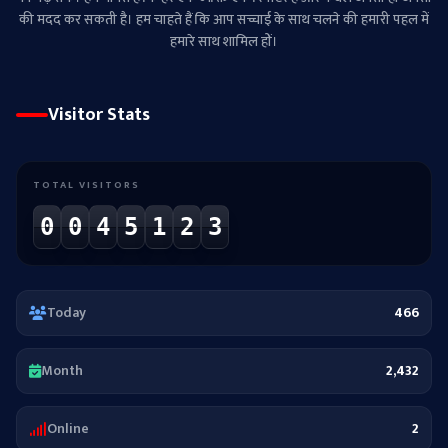
की मदद कर सकती है। हम चाहते हैं कि आप सच्चाई के साथ चलने की हमारी पहल में
हमारे साथ शामिल हों।
Visitor Stats
TOTAL VISITORS
0
0
4
5
1
2
3
Today
466
Month
2,432
Online
2