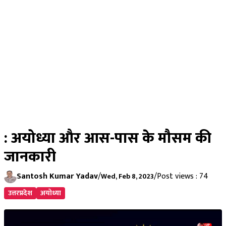
: अयोध्या और आस-पास के मौसम की
जानकारी
Santosh Kumar Yadav
/
/
Post views : 74
Wed, Feb 8, 2023
उत्तरप्रदेश
अयोध्या