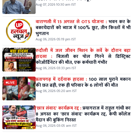
Aug 07, 2026 10:30 am IST
वाराणसी में 15 अगस्त से OTS योजना :
भवन कर के
बकायेदारों को ब्याज में 100% छूट, तीन किश्तों में भी
भुगतान
Aug 06, 2026 05:19 pm IST
रुदौली में जल जीवन मिशन के सर्वे के दौरान बड़ा
हादसा :
बिजली का पोल गिरने से डिस्ट्रिक्ट
कोऑर्डिनेटर की मौत, एक कर्मचारी गंभीर
Aug 06, 2026 03:33 pm IST
प्रतापगढ़ में दर्दनाक हादसा :
100 साल पुराने मकान
LIVE
की छत ढही, एक ही परिवार के 6 लोगों की मौत
Aug 06, 2026 05:20 am IST
'छात्र संवाद' कार्यक्रम रद्द :
प्रयागराज में राहुल गांधी का
8 अगस्त का 'छात्र संवाद' कार्यक्रम रद्द, केपी कॉलेज
मैदान की बुकिंग निरस्त
Aug 06, 2026 03:05 am IST