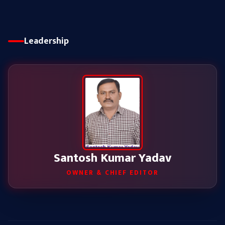
Leadership
Santosh Kumar Yadav
OWNER & CHIEF EDITOR