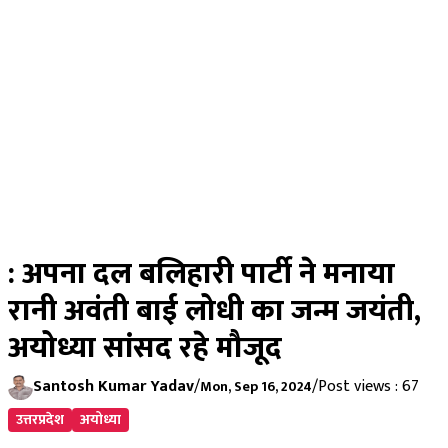
: अपना दल बलिहारी पार्टी ने मनाया
रानी अवंती बाई लोधी का जन्म जयंती,
अयोध्या सांसद रहे मौजूद
Santosh Kumar Yadav
/
/
Post views : 67
Mon, Sep 16, 2024
उत्तरप्रदेश
अयोध्या