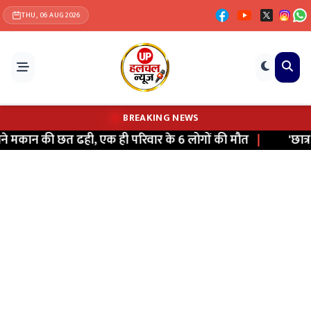
THU, 06 AUG 2026
BREAKING NEWS
मकान की छत ढही, एक ही परिवार के 6 लोगों की मौत
|
'छात्र सं