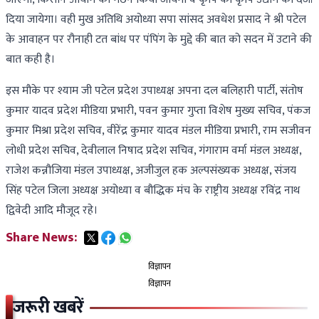
दिया जायेगा। वही मुख अतिथि अयोध्या सपा सांसद अवधेश प्रसाद ने श्री पटेल
के आवाहन पर रौनाही टत बांध पर पंपिंग के मुद्दे की बात को सदन में उटाने की
बात कही है।
इस मौके पर श्याम जी पटेल प्रदेश उपाध्यक्ष अपना दल बलिहारी पार्टी, संतोष
कुमार यादव प्रदेश मीडिया प्रभारी, पवन कुमार गुप्ता विशेष मुख्य सचिव, पंकज
कुमार मिश्रा प्रदेश सचिव, वीरेंद्र कुमार यादव मंडल मीडिया प्रभारी, राम सजीवन
लोधी प्रदेश सचिव, देवीलाल निषाद प्रदेश सचिव, गंगाराम वर्मा मंडल अध्यक्ष,
राजेश कन्नौजिया मंडल उपाध्यक्ष, अजीजुल हक अल्पसंख्यक अध्यक्ष, संजय
सिंह पटेल जिला अध्यक्ष अयोध्या व बौद्धिक मंच के राष्ट्रीय अध्यक्ष रविंद्र नाथ
द्विवेदी आदि मौजूद रहे।
Share News:
विज्ञापन
विज्ञापन
जरूरी खबरें