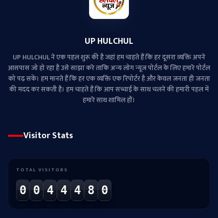
UP HULCHUL
UP HULCHUL ने एक पहल शुरू की है जहां हम चाहते हैं कि हर दूसरा व्‍यक्ति अपने
आसपास जो हो रहा है उसे साझा करे ताकि अन्‍य लोग न्‍यूज पोर्टल के लिए हमारे पोर्टल
को पढ़ सकें। हम मानते हैं कि हर एक व्यक्ति एक रिपोर्टर है और केवल जनता ही जनता
की मदद कर सकती है। हम चाहते हैं कि आप सच्चाई के साथ चलने की हमारी पहल में
हमारे साथ शामिल हों।
Visitor Stats
TOTAL VISITORS
0
0
4
4
4
8
0