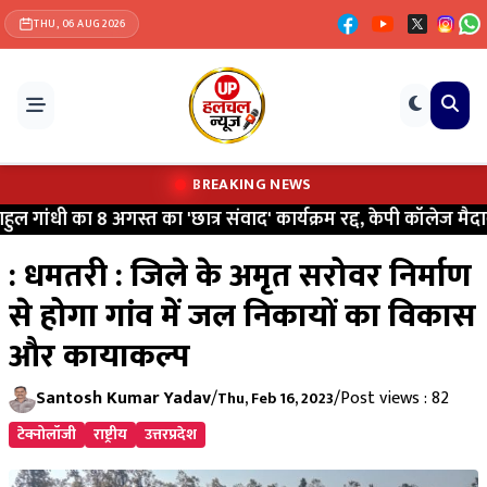
THU, 06 AUG 2026
BREAKING NEWS
ल गांधी का 8 अगस्त का 'छात्र संवाद' कार्यक्रम रद्द, केपी कॉलेज मैदान 
: धमतरी : जिले के अमृत सरोवर निर्माण
से होगा गांव में जल निकायों का विकास
और कायाकल्प
Santosh Kumar Yadav
/
/
Post views : 82
Thu, Feb 16, 2023
टेक्नोलॉजी
राष्ट्रीय
उत्तरप्रदेश