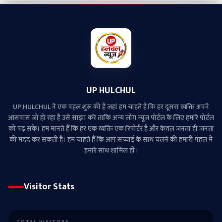
UP HULCHUL
UP HULCHUL ने एक पहल शुरू की है जहां हम चाहते हैं कि हर दूसरा व्‍यक्ति अपने
आसपास जो हो रहा है उसे साझा करे ताकि अन्‍य लोग न्‍यूज पोर्टल के लिए हमारे पोर्टल
को पढ़ सकें। हम मानते हैं कि हर एक व्यक्ति एक रिपोर्टर है और केवल जनता ही जनता
की मदद कर सकती है। हम चाहते हैं कि आप सच्चाई के साथ चलने की हमारी पहल में
हमारे साथ शामिल हों।
Visitor Stats
TOTAL VISITORS