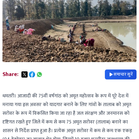
Share:
समाचार सुनें
धमतरी। आजादी की 75वीं वर्षगांठ को अमृत महोत्सव के रूप में पूरे देश में
मनाया गया इस अवसर को यादगार बनाने के लिए गांवों के तालाब को अमृत
सरोवर के रूप में विकसित किया जा रहा है जल संरक्षण और जनमानस को
दृष्टिगत रखते हुए जिले में कम से कम 75 अमृत सरोवर (तालाब) बनाने का
शासन से निर्देश प्राप्त हुआ है। प्रत्येक अमृत सरोवर में कम से कम एक एकड़