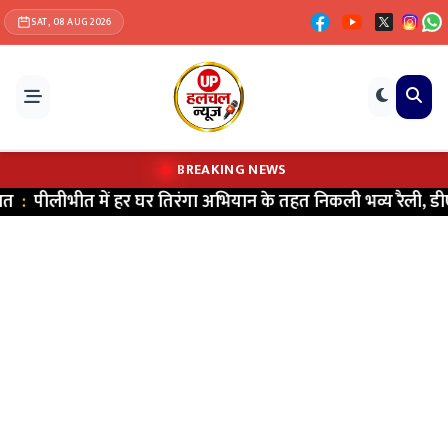
SAT, 08 AUG 2026
BREAKING NEWS
पीलीभीत में हर घर तिरंगा अभियान के तहत निकली भव्य रैली, डीएम-