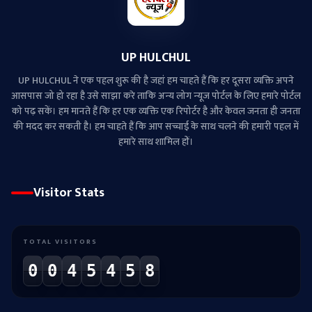
UP HULCHUL
UP HULCHUL ने एक पहल शुरू की है जहां हम चाहते हैं कि हर दूसरा व्‍यक्ति अपने
आसपास जो हो रहा है उसे साझा करे ताकि अन्‍य लोग न्‍यूज पोर्टल के लिए हमारे पोर्टल
को पढ़ सकें। हम मानते हैं कि हर एक व्यक्ति एक रिपोर्टर है और केवल जनता ही जनता
की मदद कर सकती है। हम चाहते हैं कि आप सच्चाई के साथ चलने की हमारी पहल में
हमारे साथ शामिल हों।
Visitor Stats
TOTAL VISITORS
0
0
4
5
4
5
8