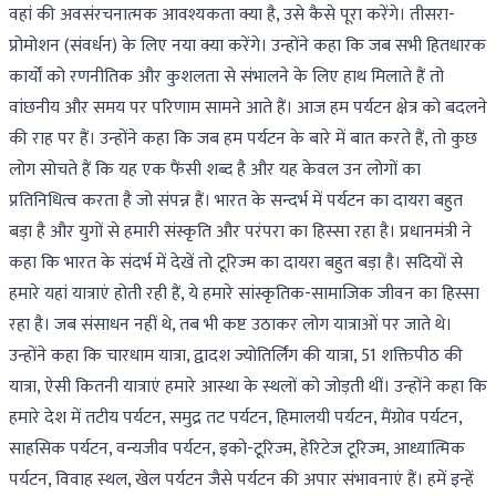
वहां की अवसंरचनात्मक आवश्यकता क्या है, उसे कैसे पूरा करेंगे। तीसरा-
प्रोमोशन (संवर्धन) के लिए नया क्या करेंगे। उन्होंने कहा कि जब सभी हितधारक
कार्यों को रणनीतिक और कुशलता से संभालने के लिए हाथ मिलाते हैं तो
वांछनीय और समय पर परिणाम सामने आते हैं। आज हम पर्यटन क्षेत्र को बदलने
की राह पर हैं। उन्होंने कहा कि जब हम पर्यटन के बारे में बात करते हैं, तो कुछ
लोग सोचते हैं कि यह एक फैंसी शब्द है और यह केवल उन लोगों का
प्रतिनिधित्व करता है जो संपन्न हैं। भारत के सन्दर्भ में पर्यटन का दायरा बहुत
बड़ा है और युगों से हमारी संस्कृति और परंपरा का हिस्सा रहा है। प्रधानमंत्री ने
कहा कि भारत के संदर्भ में देखें तो टूरिज्म का दायरा बहुत बड़ा है। सदियों से
हमारे यहां यात्राएं होती रही हैं, ये हमारे सांस्कृतिक-सामाजिक जीवन का हिस्सा
रहा है। जब संसाधन नहीं थे, तब भी कष्ट उठाकर लोग यात्राओं पर जाते थे।
उन्होंने कहा कि चारधाम यात्रा, द्वादश ज्योतिर्लिंग की यात्रा, 51 शक्तिपीठ की
यात्रा, ऐसी कितनी यात्राएं हमारे आस्था के स्थलों को जोड़ती थीं। उन्होंने कहा कि
हमारे देश में तटीय पर्यटन, समुद्र तट पर्यटन, हिमालयी पर्यटन, मैंग्रोव पर्यटन,
साहसिक पर्यटन, वन्यजीव पर्यटन, इको-टूरिज्म, हेरिटेज टूरिज्म, आध्यात्मिक
पर्यटन, विवाह स्थल, खेल पर्यटन जैसे पर्यटन की अपार संभावनाएं हैं। हमें इन्हें