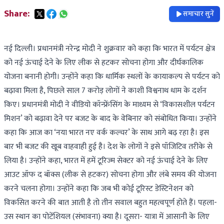
Share:
समाचार सुनें
नई दिल्ली। प्रधानमंत्री नरेन्द्र मोदी ने शुक्रवार को कहा कि भारत में पर्यटन क्षेत्र
को नई ऊंचाई देने के लिए लीक से हटकर सोचना होगा और दीर्घकालिक
योजना बनानी होगी। उन्होंने कहा कि धार्मिक स्थलों के कायाकल्प से पर्यटन को
बढ़ावा मिला है, पिछले साल 7 करोड़ लोगों ने काशी विश्वनाथ धाम के दर्शन
किए। प्रधानमंत्री मोदी ने वीडियो कॉन्फ्रेंसिंग के माध्यम से ‘विकासशील पर्यटन
मिशन’ को बढ़ावा देने पर बजट के बाद के वेबिनार को संबोधित किया। उन्होंने
कहा कि आज का ‘नया भारत नए वर्क कल्चर’ के साथ आगे बढ़ रहा है। इस
बार भी बजट की खूब वाहवाही हुई है। देश के लोगों ने इसे पॉजिटिव तरीके से
लिया है। उन्होंने कहा, भारत में हमें टूरिज्म सेक्टर को नई ऊंचाई देने के लिए
आउट ऑफ द बॉक्स (लीक से हटकर) सोचना होगा और लंबे समय की योजना
करने चलना होगा। उन्होंने कहा कि जब भी कोई टूरिस्ट डेस्टिनेशन को
विकसित करने की बात आती है तो तीन सवाल बहुत महत्वपूर्ण होते हैं। पहला-
उस स्थान का पोटेंशियल (संभावना) क्या है। दूसरा- यात्रा में आसानी के लिए