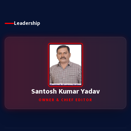
Leadership
Santosh Kumar Yadav
OWNER & CHIEF EDITOR