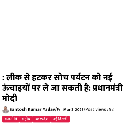
: लीक से हटकर सोच पर्यटन को नई
ऊंचाइयों पर ले जा सकती है: प्रधानमंत्री
मोदी
Santosh Kumar Yadav
/
/
Post views : 92
Fri, Mar 3, 2023
राजनीति
राष्ट्रीय
उत्तरप्रदेश
नई दिल्ली