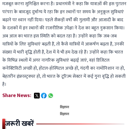
मजबूत करना सुनिश्चित करना है। प्रधानमंत्री ने कहा कि यात्राओं की इस पुरातन
परंपरा के बावजूद दुर्भाग्य ये रहा कि इन स्थानों पर समय के अनुकूल सुविधाएं
बढ़ाने पर ध्यान नहीं दिया। पहले सैकड़ों वर्षों की गुलामी और आजादी के बाद
के दशकों में इन स्थानों की राजनीतिक उपेक्षा ने देश का बहुत नुकसान किया।
अब आज का भारत इस स्थिति को बदल रहा है। उन्होंने कहा कि जब-जब
यात्रियों के लिए सुविधाएं बढ़ती हैं, तो कैसे यात्रियों में आकर्षण बढ़ता है, उनकी
संख्या में भारी वृद्धि होती है, देश में ये भी हम देख रहे हैं। उन्होंने कहा कि भारत
के विभिन्न स्थलों में अगर नागरिक सुविधाएं बढ़ाई जाएं, वहां डिजिटल
कनेक्टिविटी अच्छी हो, होटल-हॉस्पिटल अच्छे हों, गंदगी का नामोंनिशान ना हो,
बेहतरीन इंफ्रास्ट्रक्चर हो, तो भारत के टूरिज्म सेक्टर में कई गुना वृद्धि हो सकती
है।
Share News:
विज्ञापन
विज्ञापन
जरूरी खबरें