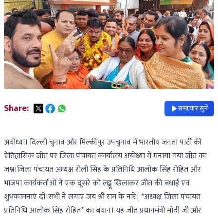
Share:
समाचार सुनें
अयोध्या। दिल्ली चुनाव और मिल्कीपुर उपचुनाव में भारतीय जनता पार्टी की
ऐतिहासिक जीत पर जिला पंचायत कार्यालय अयोध्या में मनाया गया जीत का
जश्न।जिला पंचायत अध्यक्ष रोली सिंह के प्रतिनिधि आलोक सिंह रोहित और
भाजपा कार्यकर्ताओं ने एक दूसरे को लड्डू खिलाकर जीत की बधाई एवं
शुभकामनाएं दी।सभी ने लगाए जय श्री राम के नारे। *अध्यक्ष जिला पंचायत
प्रतिनिधि आलोक सिंह रोहित* का बयान। यह जीत प्रधानमंत्री मोदी जी और