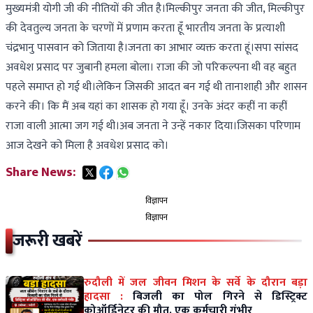
मुख्यमंत्री योगी जी की नीतियों की जीत है।मिल्कीपुर जनता की जीत, मिल्कीपुर
की देवतुल्य जनता के चरणों में प्रणाम करता हूँ भारतीय जनता के प्रत्याशी
चंद्रभानु पासवान को जिताया है।जनता का आभार व्यक्त करता हूं।सपा सांसद
अवधेश प्रसाद पर जुबानी हमला बोला। राजा की जो परिकल्पना थी वह बहुत
पहले समाप्त हो गई थी।लेकिन जिसकी आदत बन गई थी तानाशाही और शासन
करने की। कि मैं अब यहां का शासक हो गया हूँ। उनके अंदर कहीं ना कहीं
राजा वाली आत्मा जग गई थी।अब जनता ने उन्हें नकार दिया।जिसका परिणाम
आज देखने को मिला है अवधेश प्रसाद को।
Share News:
विज्ञापन
विज्ञापन
जरूरी खबरें
रुदौली में जल जीवन मिशन के सर्वे के दौरान बड़ा
हादसा :
बिजली का पोल गिरने से डिस्ट्रिक्ट
कोऑर्डिनेटर की मौत, एक कर्मचारी गंभीर