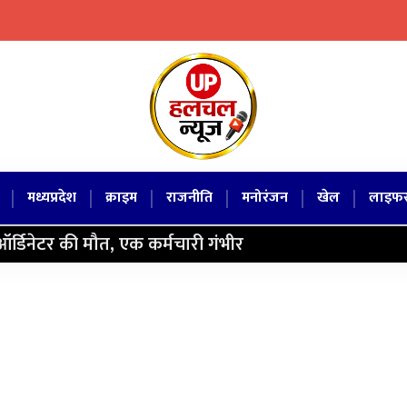
|
|
|
|
|
|
मध्यप्रदेश
क्राइम
राजनीति
मनोरंजन
खेल
लाइफस
ोऑर्डिनेटर की मौत, एक कर्मचारी गंभीर