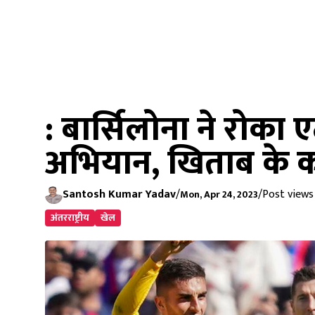
: बार्सिलोना ने रोक
अभियान, खिताब के क
Santosh Kumar Yadav
/
/
Post views 
Mon, Apr 24, 2023
अंतरराष्ट्रीय
खेल