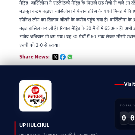
मैड्रिड। बार्सिलोना ने एटलेटिको मैड्रिड के पिछले छह मैचों से चल
मजबूत कदम बढ़ाए। बार्सिलोना ने फेरान टोरेस के 44वें मिनट में 
स्पेनिश लीग का खिताब जीतने के करीब पहुंच गया है। बार्सिलोना के 30
बढ़त हासिल कर ली है। रियाल मैड्रिड के 30 मैचों में 65 अंक हैं। अभ
अजेय अभियान भी थम गया। वह 30 मैचों में 60 अंक लेकर तीसरे स्थान प
एल्ची को 2-0 से हराया।
Share News:
Visi
TOTAL 
0
0
UP HULCHUL