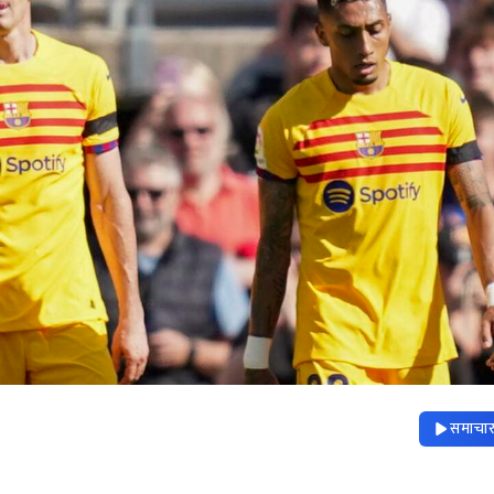
समाचार 