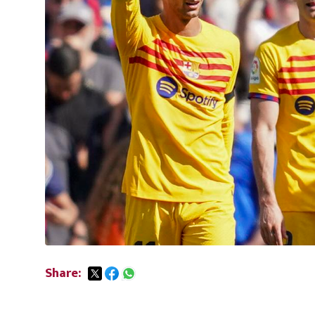
Share: