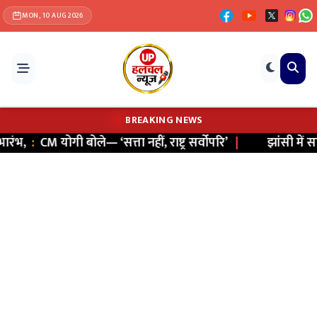
MON, 10 AUG 2026
BREAKING NEWS
,
:
CM योगी बोले— ‘सत्ता नहीं, राष्ट्र सर्वोपरि’
|
झांसी में साइबर 