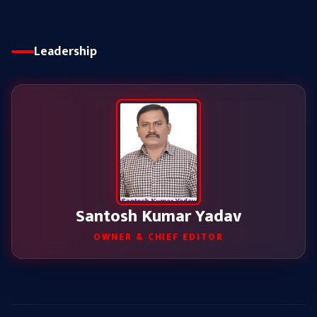
Leadership
Santosh Kumar Yadav
OWNER & CHIEF EDITOR