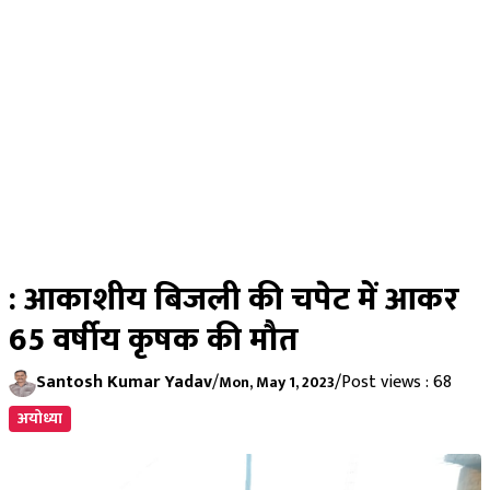
: आकाशीय बिजली की चपेट में आकर
65 वर्षीय कृषक की मौत
Santosh Kumar Yadav
/
/
Post views : 68
Mon, May 1, 2023
अयोध्या