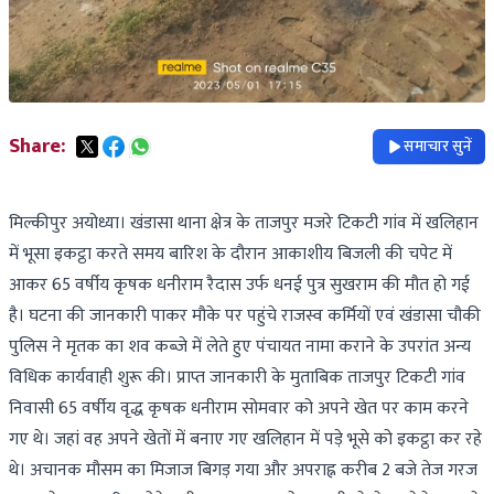
Share:
समाचार सुनें
मिल्कीपुर अयोध्या। खंडासा थाना क्षेत्र के ताजपुर मजरे टिकटी गांव में खलिहान
में भूसा इकट्ठा करते समय बारिश के दौरान आकाशीय बिजली की चपेट में
आकर 65 वर्षीय कृषक धनीराम रैदास उर्फ धनई पुत्र सुखराम की मौत हो गई
है। घटना की जानकारी पाकर मौके पर पहुंचे राजस्व कर्मियों एवं खंडासा चौकी
पुलिस ने मृतक का शव कब्जे में लेते हुए पंचायत नामा कराने के उपरांत अन्य
विधिक कार्यवाही शुरू की। प्राप्त जानकारी के मुताबिक ताजपुर टिकटी गांव
निवासी 65 वर्षीय वृद्ध कृषक धनीराम सोमवार को अपने खेत पर काम करने
गए थे। जहां वह अपने खेतों में बनाए गए खलिहान में पड़े भूसे को इकट्ठा कर रहे
थे। अचानक मौसम का मिजाज बिगड़ गया और अपराह्न करीब 2 बजे तेज गरज