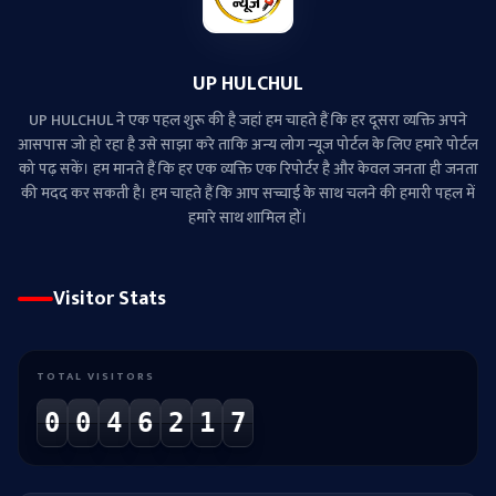
UP HULCHUL
UP HULCHUL ने एक पहल शुरू की है जहां हम चाहते हैं कि हर दूसरा व्‍यक्ति अपने
आसपास जो हो रहा है उसे साझा करे ताकि अन्‍य लोग न्‍यूज पोर्टल के लिए हमारे पोर्टल
को पढ़ सकें। हम मानते हैं कि हर एक व्यक्ति एक रिपोर्टर है और केवल जनता ही जनता
की मदद कर सकती है। हम चाहते हैं कि आप सच्चाई के साथ चलने की हमारी पहल में
हमारे साथ शामिल हों।
Visitor Stats
TOTAL VISITORS
0
0
4
6
2
1
7