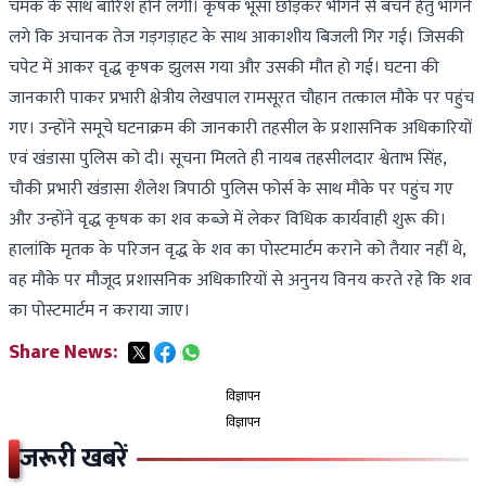
चमक के साथ बारिश होने लगी। कृषक भूसा छोड़कर भीगने से बचने हेतु भागने
लगे कि अचानक तेज गड़गड़ाहट के साथ आकाशीय बिजली गिर गई। जिसकी
चपेट में आकर वृद्ध कृषक झुलस गया और उसकी मौत हो गई। घटना की
जानकारी पाकर प्रभारी क्षेत्रीय लेखपाल रामसूरत चौहान तत्काल मौके पर पहुंच
गए। उन्होंने समूचे घटनाक्रम की जानकारी तहसील के प्रशासनिक अधिकारियों
एवं खंडासा पुलिस को दी। सूचना मिलते ही नायब तहसीलदार श्वेताभ सिंह,
चौकी प्रभारी खंडासा शैलेश त्रिपाठी पुलिस फोर्स के साथ मौके पर पहुंच गए
और उन्होंने वृद्ध कृषक का शव कब्जे में लेकर विधिक कार्यवाही शुरू की।
हालांकि मृतक के परिजन वृद्ध के शव का पोस्टमार्टम कराने को तैयार नहीं थे,
वह मौके पर मौजूद प्रशासनिक अधिकारियों से अनुनय विनय करते रहे कि शव
का पोस्टमार्टम न कराया जाए।
Share News:
विज्ञापन
विज्ञापन
जरूरी खबरें