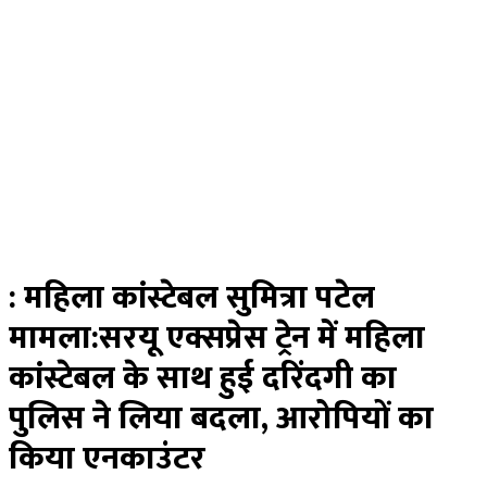
: महिला कांस्टेबल सुमित्रा पटेल
मामला:सरयू एक्सप्रेस ट्रेन में महिला
कांस्टेबल के साथ हुई दरिंदगी का
पुलिस ने लिया बदला, आरोपियों का
किया एनकाउंटर