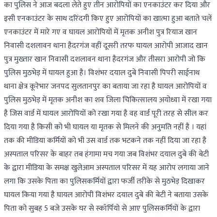
का पुलिस ने आज बदला लेते हुए तीन आरोपियों का एनकाउंटर कर दिया और
इसी एनकाउंटर के साथ दरिंदगी किए हुए आरोपियों का खात्मा हुआ बताते चलें
एनकाउंटर में मारे गए व घायल आरोपियों में मृतक अनीश पुत्र रियाज खान
निवासी दशलावन थाना हैदरगंज वहीं दूसरी तरफ घायल आरोपी आजाद खान
पुत्र मुख्तार खान निवासी दशलावन थाना हैदरगंज और तीसरा आरोपी जो कि
पुलिस मुठभेड़ में घायल हुआ है। विशंभर दयाल दुबे निवासी पिपरी साईनाथ
थाना क्षेत्र कूरेभार जनपद सुलतानपुर का बताया जा रहा है घायल आरोपियों व
पुलिस मुठभेड़ में मृतक अनीश का शव जिला चिकित्सालय अयोध्या में रखा गया
है जिस वार्ड में घायल आरोपियों को रखा गया है वह वार्ड पूरी तरह से सील कर
दिया गया है किसी को भी घायल या मृतक से मिलने की अनुमति नहीं है । यहां
तक की मीडिया कर्मियों को भी उस वार्ड तक भटकने तक नहीं दिया जा रहा है
अस्पताल परिसर के बाहर तब हंगामा मच गया जब विशंभर दयाल दुबे की बेटी
के द्वारा मीडिया के समक्ष खुलेआम अस्पताल परिसर में यह आरोप लगाया जाने
लगा कि उसके पिता का पुलिसकर्मियों द्वारा फर्जी तरीके से मुठभेड़ दिखाकर
घायल किया गया है घायल आरोपी विशंभर दयाल दुबे की बेटी ने बताया उसके
पिता को सुबह 5 बजे उसके घर से स्कॉर्पियो से आए पुलिसकर्मियों के द्वारा