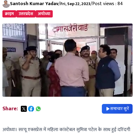
Santosh Kumar Yadav
/
/
Post views : 84
Fri, Sep 22, 2023
क्राइम
उत्तरप्रदेश
अयोध्या
Share:
समाचार सुनें
अयोध्या। सरयू एक्सप्रेस में महिला कांस्टेबल सुमित्रा पटेल के साथ हुई दरिंदगी