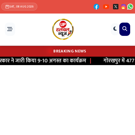
SAT, 08 AUG 2026
BREAKING NEWS
र ने जारी किया 9-10 अगस्त का कार्यक्रम
|
गोरखपुर में 477 कि