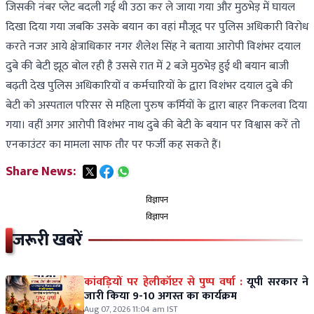
जिसकी नंबर प्लेट बदली गई थी उठा कर ले जाया गया और मुठभेड़ में घायल
दिखा दिया गया जबकि उसके बयान का वहां मौजूद पर पुलिस अधिकारी विरोध
करते नजर आये क्षेत्राधिकार नगर शैलेश सिंह ने बताया आरोपी विशंभर दयाल
दुबे की बेटी झूठ बोल रही है उससे रात में 2 बजे मुठभेड़ हुई थी बयान बाजी
बढ़ती देख पुलिस अधिकारियों व कर्मचारियों के द्वारा विशंभर दयाल दुबे की
बेटी को अस्पताल परिसर से महिला पुरुष कर्मियों के द्वारा बाहर निकलवा दिया
गया। वहीं अगर आरोपी विशंभर नाथ दुबे की बेटी के बयान पर विश्वास करें तो
एनकाउंटर का मामला साफ तौर पर फर्जी कह सकते हैं।
Share News:
विज्ञापन
विज्ञापन
जरूरी खबरें
कांवड़ियों पर हेलीकॉप्टर से पुष्प वर्षा :
यूपी सरकार ने
जारी किया 9-10 अगस्त का कार्यक्रम
Aug 07, 2026 11:04 am IST